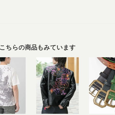
こちらの商品もみています