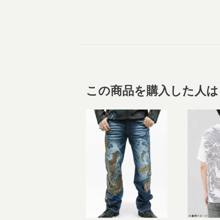
この商品を購入した人は