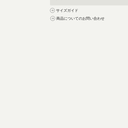
サイズガイド
商品についてのお問い合わせ