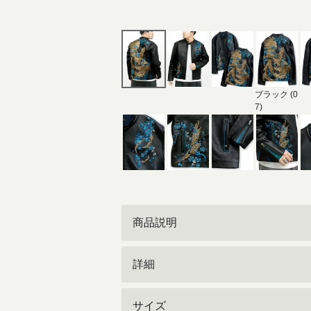
ブラック (0
7)
商品説明
詳細
サイズ