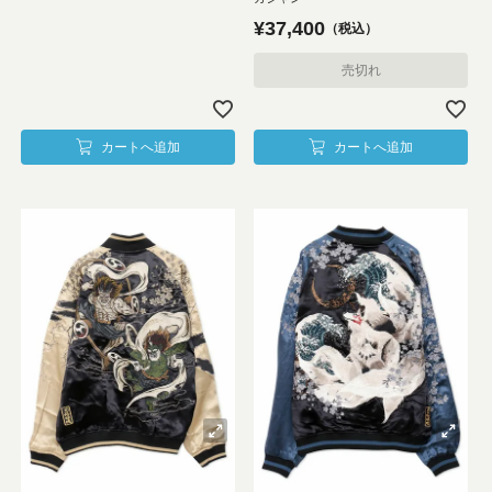
¥
37,400
税込
売切れ
カートへ追加
カートへ追加