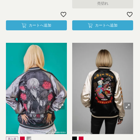
売切れ
カートへ追加
カートへ追加