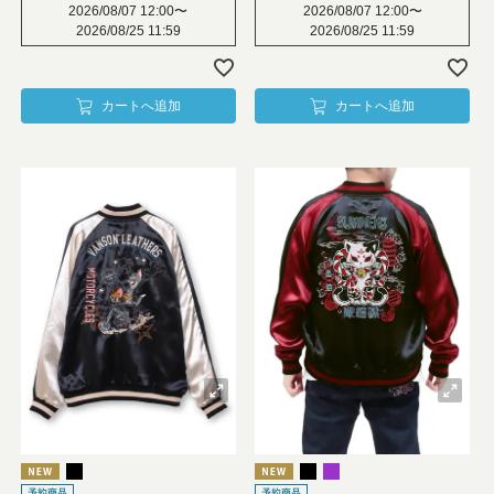
2026/08/07 12:00
〜
2026/08/07 12:00
〜
2026/08/25 11:59
2026/08/25 11:59
カートへ追加
カートへ追加