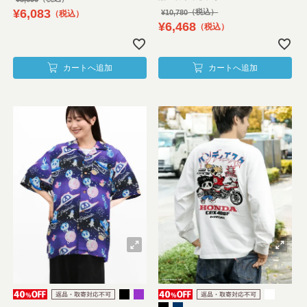
¥
6,083
¥
10,780
税込
¥
6,468
税込
カートへ追加
カートへ追加