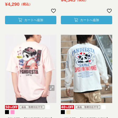
税込
¥
4,290
税込
カートへ追加
カートへ追加