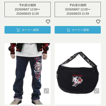
予約受付期間
予約受付期間
2026/08/07 12:00
〜
2026/08/07 12:00
〜
2026/08/25 11:59
2026/08/25 11:59
カートへ追加
カートへ追加