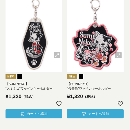
【SUMINEKO】
【SUMINEKO】
“スミネコ”ワッペンキーホルダー
“桜墨猫”ワッペンキーホルダー
¥
1,320
¥
1,320
税込
税込
カートへ追加
カートへ追加