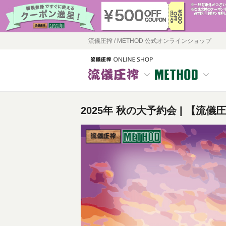
流儀圧搾 / METHOD 公式オンラインショップ
2025年 秋の大予約会 | 【流儀圧