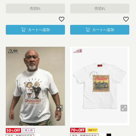
売切れ
売切れ
カートへ追加
カートへ追加