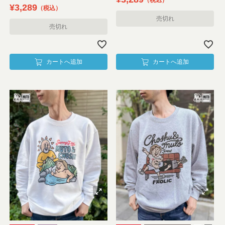
¥
3,289
税込
売切れ
売切れ
カートへ追加
カートへ追加