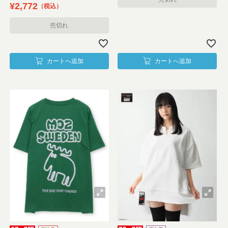
¥
2,772
税込
売切れ
カートへ追加
カートへ追加