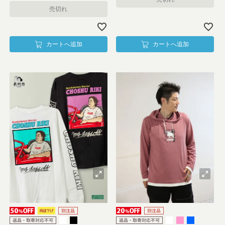
売切れ
カートへ追加
カートへ追加