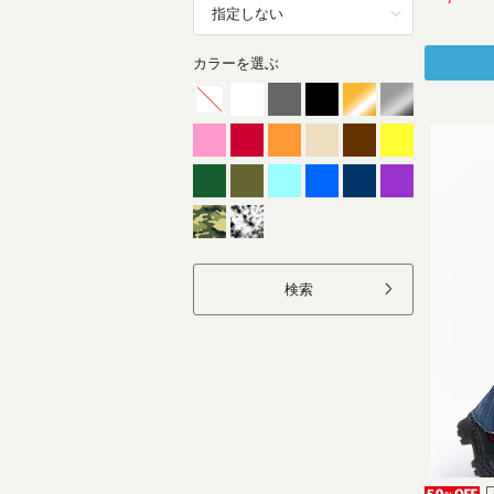
カラーを選ぶ
検索