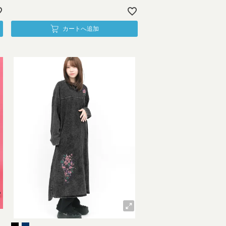
カートへ追加