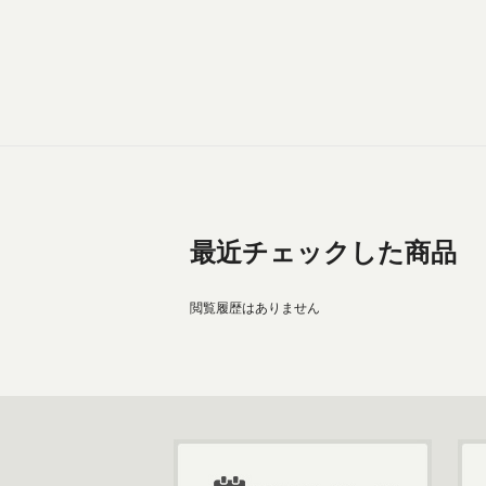
最近チェックした商品
閲覧履歴はありません