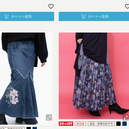
カートへ追加
カートへ追加