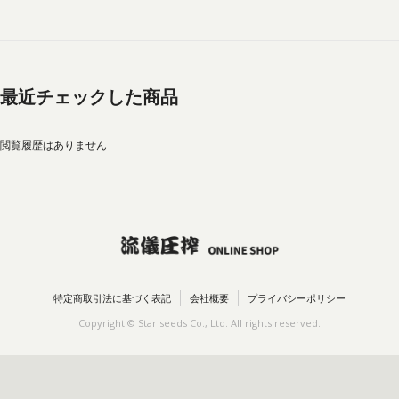
最近チェックした商品
閲覧履歴はありません
特定商取引法に基づく表記
会社概要
プライバシーポリシー
Copyright © Star seeds Co., Ltd. All rights reserved.