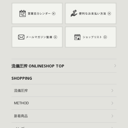
流儀圧搾 ONLINESHOP TOP
SHOPPING
流儀圧搾
METHOD
新着商品