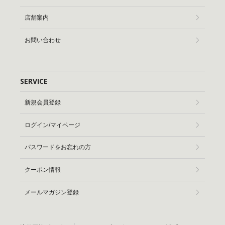
店舗案内
お問い合わせ
SERVICE
新規会員登録
ログイン/マイページ
パスワードをお忘れの方
クーポン情報
メールマガジン登録