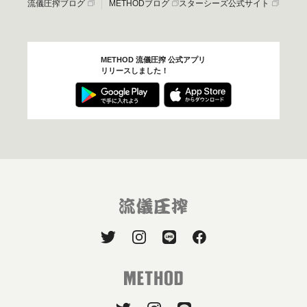
流儀圧搾ブログ
METHODブログ
スターシーズ公式サイト
METHOD 流儀圧搾 公式アプリ
リリースしました！