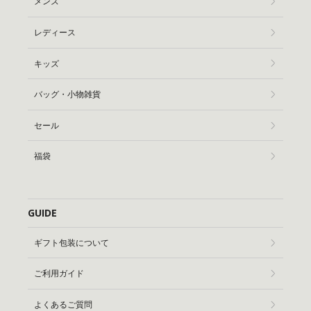
メンズ
レディース
キッズ
バッグ・小物雑貨
セール
福袋
GUIDE
ギフト包装について
ご利用ガイド
よくあるご質問