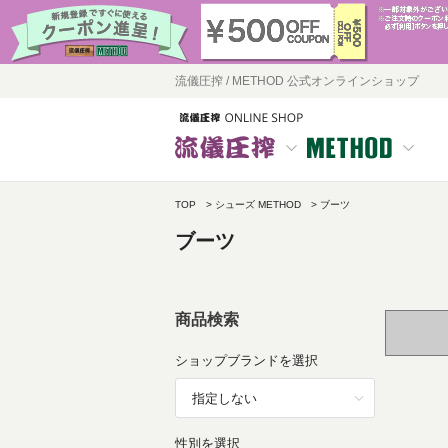
流儀圧搾 / METHOD 公式オンラインショップ
TOP
シューズ METHOD
ブーツ
ブーツ
商品検索
ショップブランドを選択
性別を選択