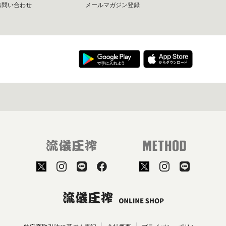
お問い合わせ
メールマガジン登録