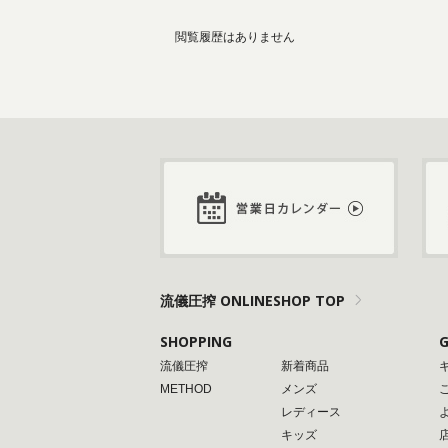
閲覧履歴はありません
流儀圧搾 ONLINESHOP TOP
SHOPPING
G
流儀圧搾
新着商品
METHOD
メンズ
レディース
キッズ