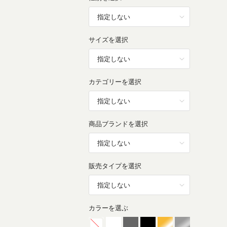
サイズを選択
カテゴリーを選択
商品ブランドを選択
販売タイプを選択
カラーを選ぶ