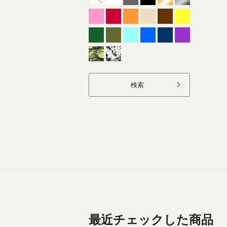
検索
最近チェックした商品