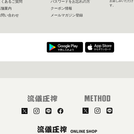
お楽しみいただけ
よくあるご質問
パスワードをお忘れの方
す。
店舗案内
クーポン情報
お問い合わせ
メールマガジン登録