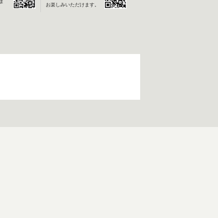
ま
お楽しみいただけます。