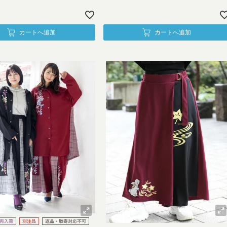
カートへ追加
カートへ追加