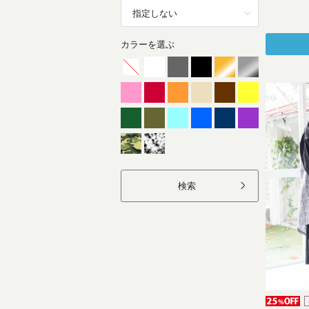
カラーを選ぶ
検索