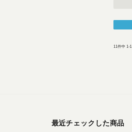
11
件中
1
-
1
最近チェックした商品