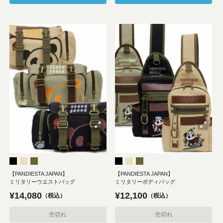
【PANDIESTA JAPAN】
【PANDIESTA JAPAN】
ミリタリーウエストバッグ
ミリタリーボディバッグ
¥
14,080
¥
12,100
税込
税込
売切れ
売切れ