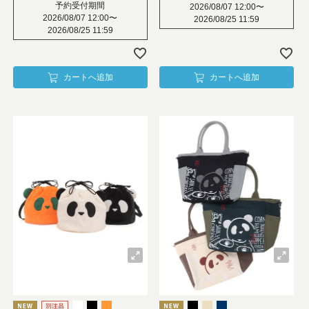
予約受付期間
2026/08/07 12:00
〜
2026/08/07 12:00
〜
2026/08/25 11:59
2026/08/25 11:59
カートへ追加
カートへ追加