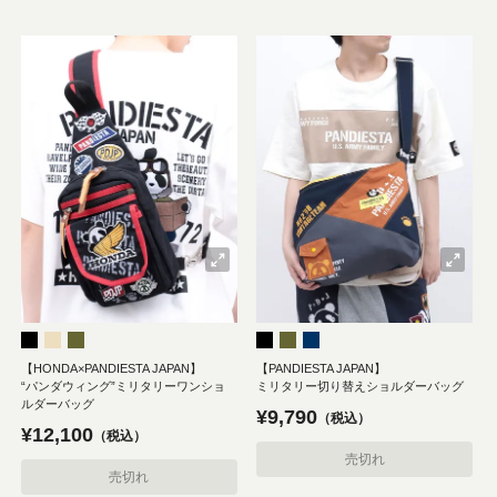
【HONDA×PANDIESTA JAPAN】
【PANDIESTA JAPAN】
“パンダウィング”ミリタリーワンショ
ミリタリー切り替えショルダーバッグ
ルダーバッグ
¥
9,790
税込
¥
12,100
税込
売切れ
売切れ