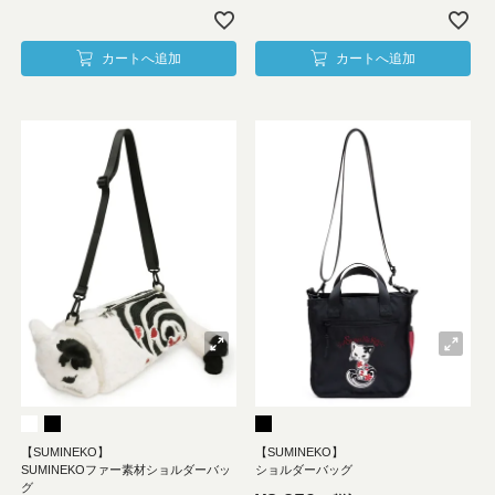
カートへ追加
カートへ追加
【SUMINEKO】
【SUMINEKO】
SUMINEKOファー素材ショルダーバッ
ショルダーバッグ
グ