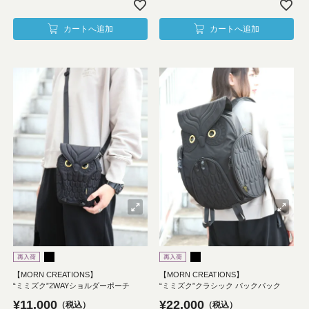
カートへ追加
カートへ追加
【MORN CREATIONS】
【MORN CREATIONS】
“ミミズク”2WAYショルダーポーチ
“ミミズク”クラシック バックパック
¥
11,000
¥
22,000
税込
税込