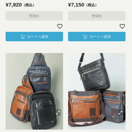
¥
7,920
¥
7,150
税込
税込
売切れ
売切れ
カートへ追加
カートへ追加