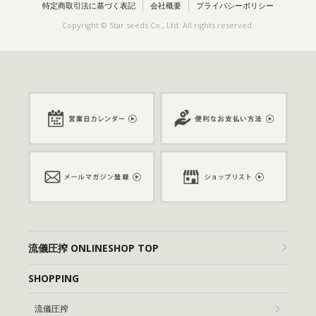
特定商取引法に基づく表記
会社概要
プライバシーポリシー
Copyright © Star seeds Co., Ltd. All rights reserved.
流儀圧搾 ONLINESHOP TOP
SHOPPING
流儀圧搾