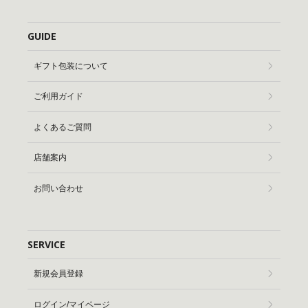
GUIDE
ギフト包装について
ご利用ガイド
よくあるご質問
店舗案内
お問い合わせ
SERVICE
新規会員登録
ログイン/マイページ