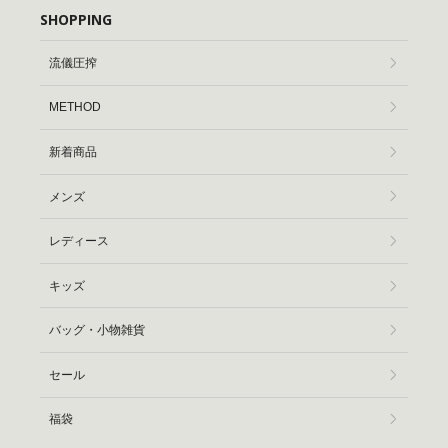
SHOPPING
流儀圧搾
METHOD
新着商品
メンズ
レディース
キッズ
バッグ・小物雑貨
セール
福袋