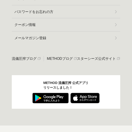
パスワードをお忘れの方
クーポン情報
メールマガジン登録
流儀圧搾ブログ
METHODブログ
スターシーズ公式サイト
METHOD 流儀圧搾 公式アプリ
リリースしました！