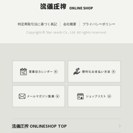
特定商取引法に基づく表記
会社概要
プライバシーポリシー
Copyright © Star seeds Co., Ltd. All rights reserved.
流儀圧搾 ONLINESHOP TOP