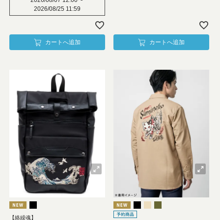
2026/08/07 12:00
〜
2026/08/25 11:59
カートへ追加
カートへ追加
【絡繰魂】