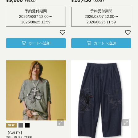
税込
税込
予約受付期間
予約受付期間
2026/08/07 12:00
〜
2026/08/07 12:00
〜
2026/08/25 11:59
2026/08/25 11:59
カートへ追加
カートへ追加
【GALFY】
“闇に還りし”TEE