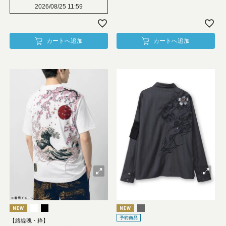
2026/08/25 11:59
カートへ追加
カートへ追加
【絡繰魂・粋】