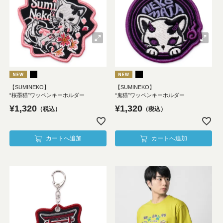
【SUMINEKO】
【SUMINEKO】
“桜墨猫”ワッペンキーホルダー
“鬼猫”ワッペンキーホルダー
¥
1,320
¥
1,320
税込
税込
カートへ追加
カートへ追加