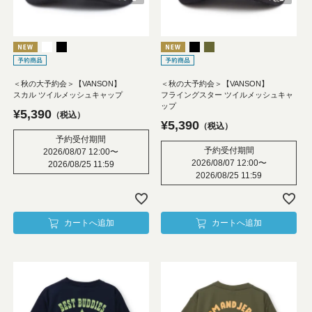
＜秋の大予約会＞【VANSON】
＜秋の大予約会＞【VANSON】
スカル ツイルメッシュキャップ
フライングスター ツイルメッシュキャ
ップ
¥
5,390
税込
¥
5,390
税込
予約受付期間
予約受付期間
2026/08/07 12:00
〜
2026/08/07 12:00
〜
2026/08/25 11:59
2026/08/25 11:59
カートへ追加
カートへ追加