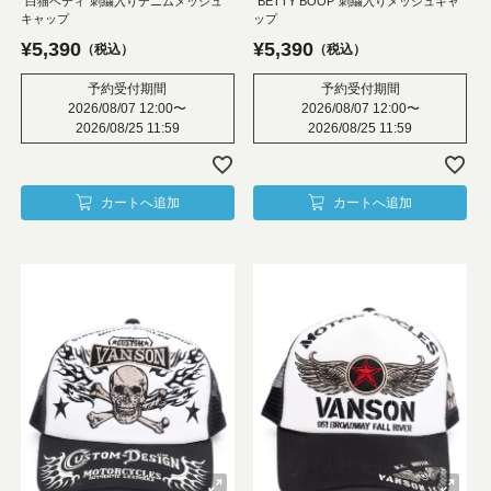
“白猫ベティ”刺繍入りデニムメッシュ
“BETTY BOOP”刺繍入りメッシュキャ
キャップ
ップ
¥
5,390
¥
5,390
税込
税込
予約受付期間
予約受付期間
2026/08/07 12:00
〜
2026/08/07 12:00
〜
2026/08/25 11:59
2026/08/25 11:59
カートへ追加
カートへ追加