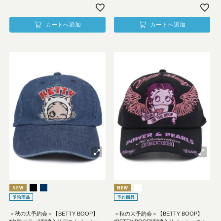
カートへ追加
カートへ追加
＜秋の大予約会＞【BETTY BOOP】
＜秋の大予約会＞【BETTY BOOP】