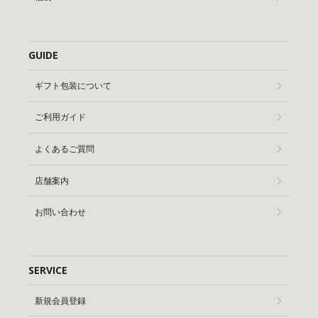
GUIDE
ギフト包装について
ご利用ガイド
よくあるご質問
店舗案内
お問い合わせ
SERVICE
新規会員登録