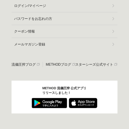
ログイン/マイページ
パスワードをお忘れの方
クーポン情報
メールマガジン登録
流儀圧搾ブログ
METHODブログ
スターシーズ公式サイト
METHOD 流儀圧搾 公式アプリ
リリースしました！