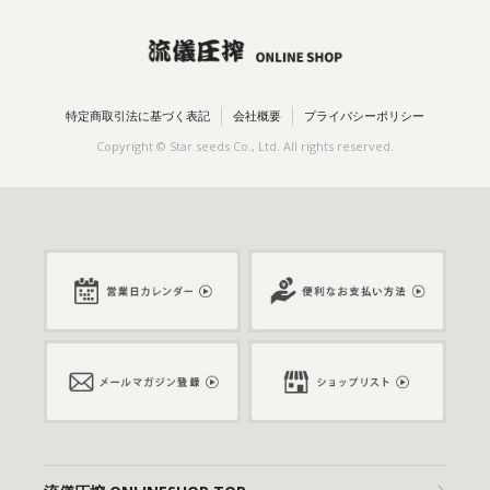
特定商取引法に基づく表記
会社概要
プライバシーポリシー
Copyright © Star seeds Co., Ltd. All rights reserved.