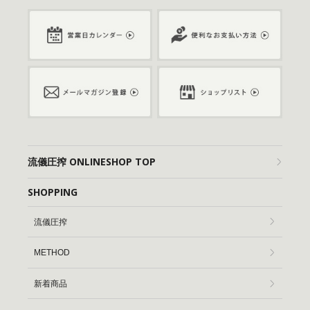
流儀圧搾 ONLINESHOP TOP
SHOPPING
流儀圧搾
METHOD
新着商品