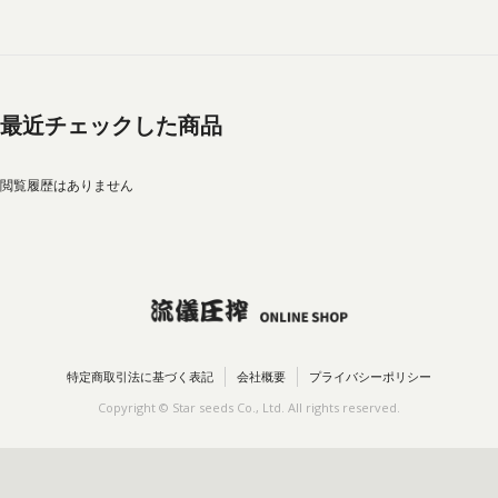
最近チェックした商品
閲覧履歴はありません
特定商取引法に基づく表記
会社概要
プライバシーポリシー
Copyright © Star seeds Co., Ltd. All rights reserved.