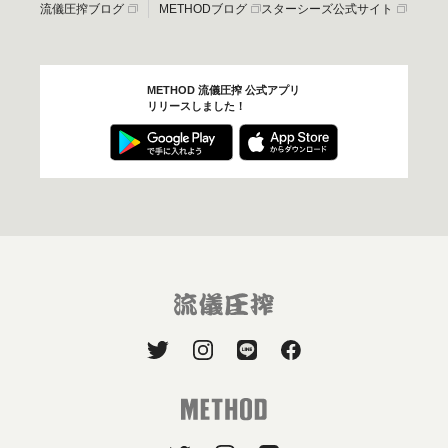
流儀圧搾ブログ
METHODブログ
スターシーズ公式サイト
METHOD 流儀圧搾 公式アプリ
リリースしました！