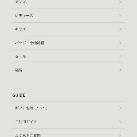
メンズ
レディース
キッズ
バッグ・小物雑貨
セール
福袋
GUIDE
ギフト包装について
ご利用ガイド
よくあるご質問