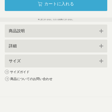
カートに入れる
申し訳ございません。ただいま在庫がございません。
商品説明
詳細
サイズ
サイズガイド
商品についてのお問い合わせ