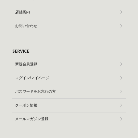
店舗案内
お問い合わせ
SERVICE
新規会員登録
ログイン/マイページ
パスワードをお忘れの方
クーポン情報
メールマガジン登録