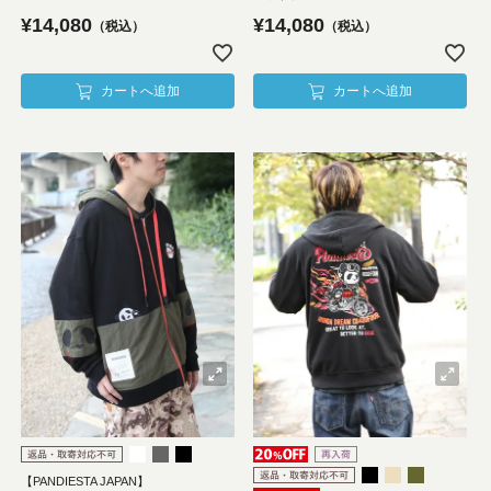
¥
14,080
¥
14,080
税込
税込
カートへ追加
カートへ追加
【PANDIESTA JAPAN】