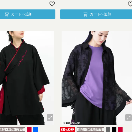
カートへ追加
カートへ追加