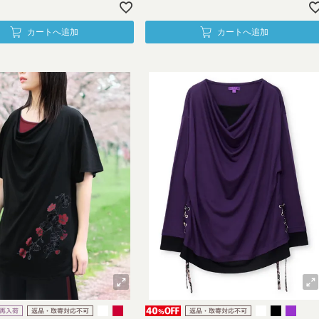
カートへ追加
カートへ追加