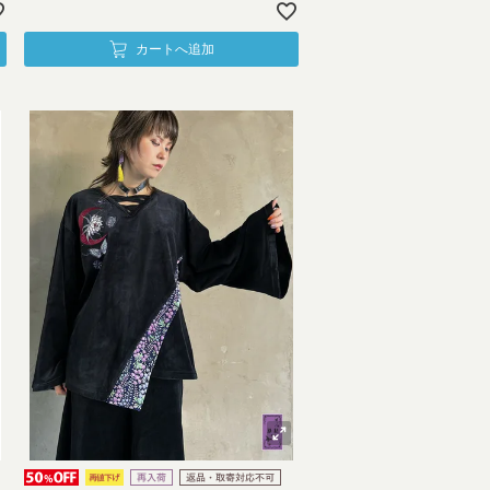
カートへ追加