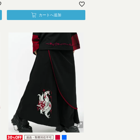
カートへ追加