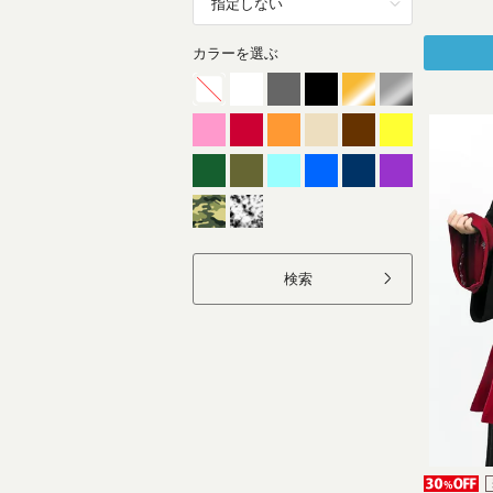
カラーを選ぶ
検索