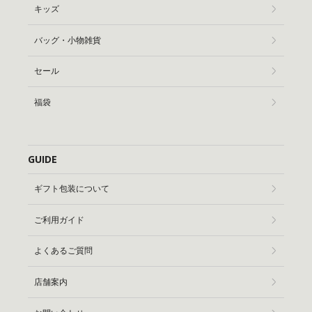
キッズ
バッグ・小物雑貨
セール
福袋
GUIDE
ギフト包装について
ご利用ガイド
よくあるご質問
店舗案内