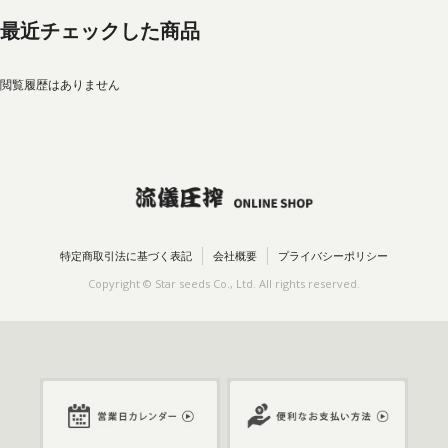
最近チェックした商品
閲覧履歴はありません
特定商取引法に基づく表記
会社概要
プライバシーポリシー
Copyright © Star seeds Co., Ltd. All rights reserved.