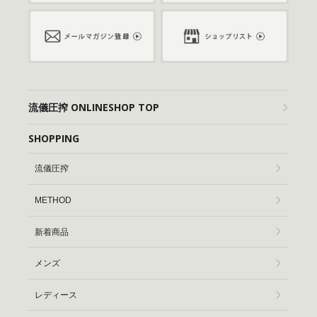
流儀圧搾 ONLINESHOP TOP
SHOPPING
流儀圧搾
METHOD
新着商品
メンズ
レディース