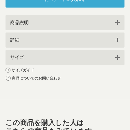
商品説明
詳細
サイズ
サイズガイド
商品についてのお問い合わせ
この商品を購入した人は