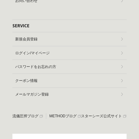
お問い合わせ
SERVICE
新規会員登録
ログイン/マイページ
パスワードをお忘れの方
クーポン情報
メールマガジン登録
流儀圧搾ブログ
METHODブログ
スターシーズ公式サイト