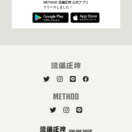
METHOD 流儀圧搾 公式アプリ
リリースしました！