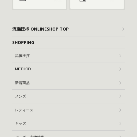
流儀圧搾 ONLINESHOP TOP
SHOPPING
流儀圧搾
METHOD
新着商品
メンズ
レディース
キッズ