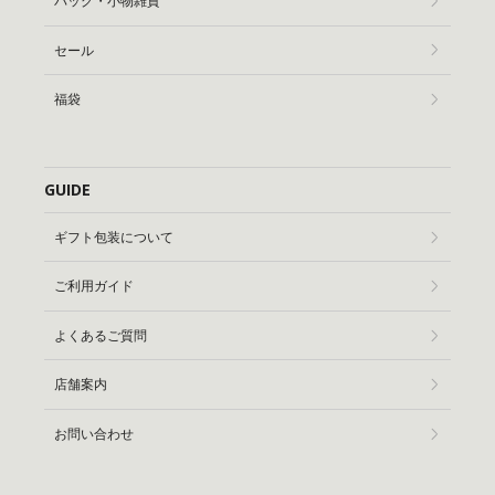
バッグ・小物雑貨
セール
福袋
GUIDE
ギフト包装について
ご利用ガイド
よくあるご質問
店舗案内
お問い合わせ