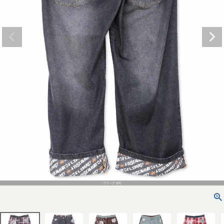
ブラック (07)