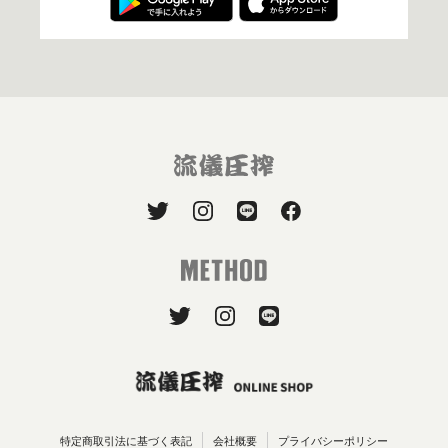
特定商取引法に基づく表記
会社概要
プライバシーポリシー