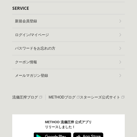
SERVICE
新規会員登録
ログイン/マイページ
パスワードをお忘れの方
クーポン情報
メールマガジン登録
流儀圧搾ブログ
METHODブログ
スターシーズ公式サイト
METHOD 流儀圧搾 公式アプリ
リリースしました！