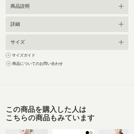
商品説明
詳細
サイズ
サイズガイド
商品についてのお問い合わせ
この商品を購入した人は
こちらの商品もみています