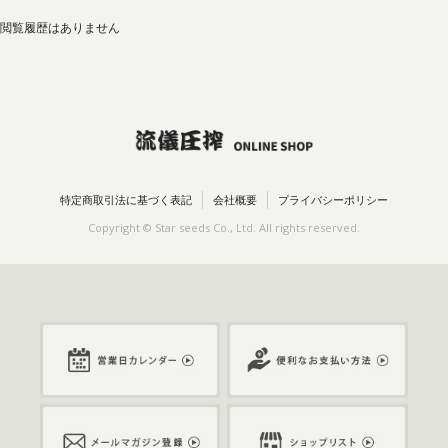
閲覧履歴はありません
特定商取引法に基づく表記
会社概要
プライバシーポリシー
Copyright © Star seeds Co., Ltd. All rights reserved.