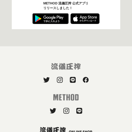
METHOD 流儀圧搾 公式アプリ
リリースしました！