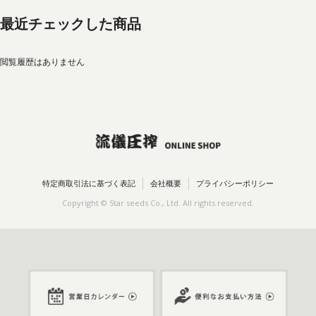
最近チェックした商品
閲覧履歴はありません
特定商取引法に基づく表記
会社概要
プライバシーポリシー
Copyright © Star seeds Co., Ltd. All rights reserved.