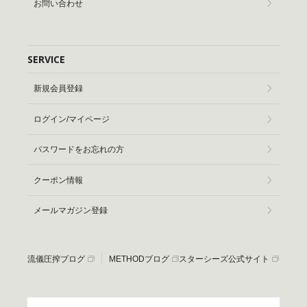
お問い合わせ
SERVICE
新規会員登録
ログイン/マイページ
パスワードをお忘れの方
クーポン情報
メールマガジン登録
流儀圧搾ブログ
METHODブログ
スターシーズ公式サイト