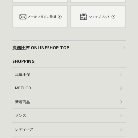
流儀圧搾 ONLINESHOP TOP
SHOPPING
流儀圧搾
METHOD
新着商品
メンズ
レディース