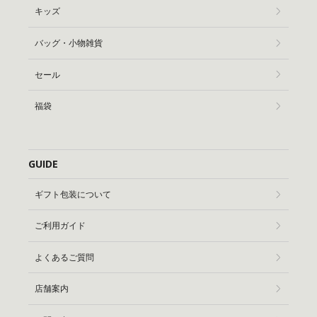
キッズ
バッグ・小物雑貨
セール
福袋
GUIDE
ギフト包装について
ご利用ガイド
よくあるご質問
店舗案内