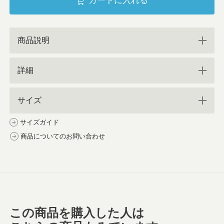
カートに入れる
商品説明
詳細
サイズ
サイズガイド
商品についてのお問い合わせ
この商品を購入した人は