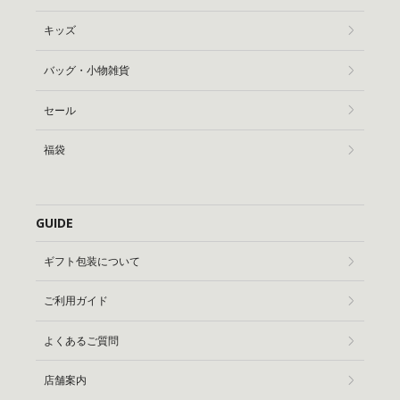
キッズ
バッグ・小物雑貨
セール
福袋
GUIDE
ギフト包装について
ご利用ガイド
よくあるご質問
店舗案内