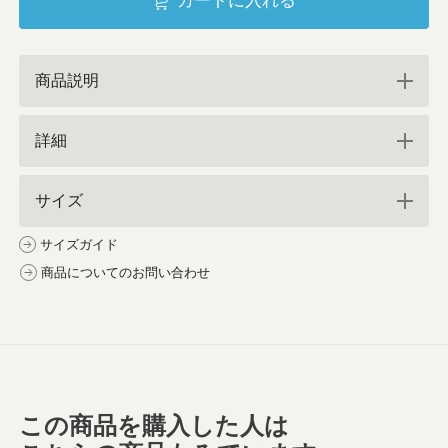
カートに入れる
商品説明
詳細
サイズ
サイズガイド
商品についてのお問い合わせ
この商品を購入した人は