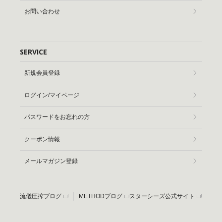
お問い合わせ
SERVICE
新規会員登録
ログイン/マイページ
パスワードをお忘れの方
クーポン情報
メールマガジン登録
流儀圧搾ブログ
METHODブログ
スターシーズ公式サイト