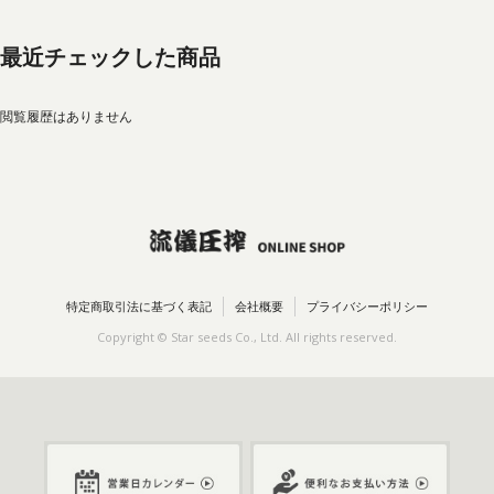
最近チェックした商品
閲覧履歴はありません
特定商取引法に基づく表記
会社概要
プライバシーポリシー
Copyright © Star seeds Co., Ltd. All rights reserved.