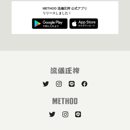
METHOD 流儀圧搾 公式アプリ
リリースしました！