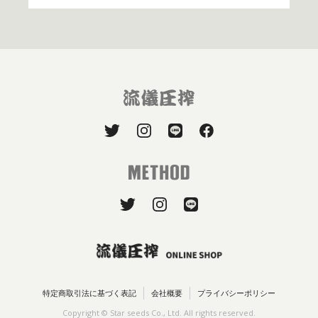
特定商取引法に基づく表記
会社概要
プライバシーポリシー
Copyright © Star seeds Co., Ltd. All rights reserved.