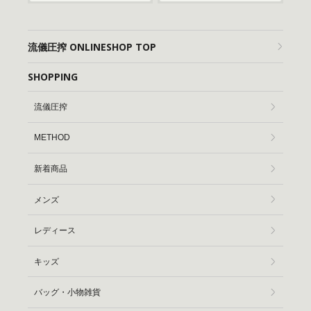
流儀圧搾 ONLINESHOP TOP
SHOPPING
流儀圧搾
METHOD
新着商品
メンズ
レディース
キッズ
バッグ・小物雑貨