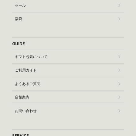
セール
福袋
GUIDE
ギフト包装について
ご利用ガイド
よくあるご質問
店舗案内
お問い合わせ
SERVICE