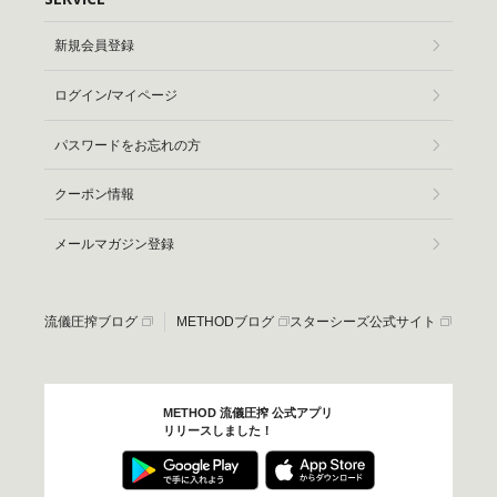
新規会員登録
ログイン/マイページ
パスワードをお忘れの方
クーポン情報
メールマガジン登録
流儀圧搾ブログ
METHODブログ
スターシーズ公式サイト
METHOD 流儀圧搾 公式アプリ
リリースしました！