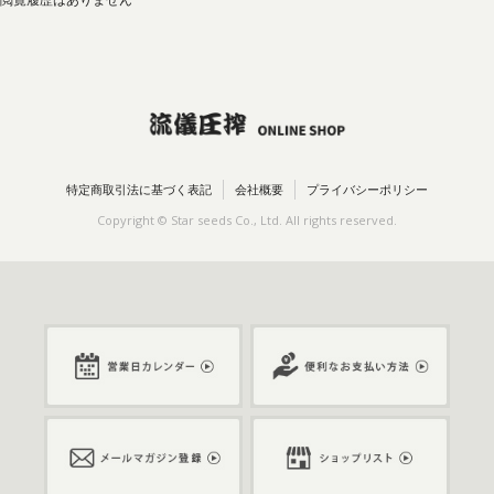
閲覧履歴はありません
特定商取引法に基づく表記
会社概要
プライバシーポリシー
Copyright © Star seeds Co., Ltd. All rights reserved.