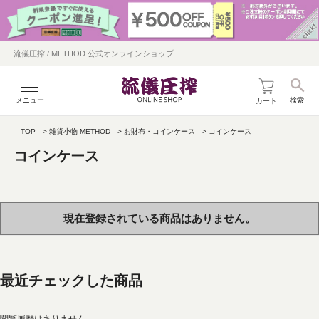
流儀圧搾 / METHOD 公式オンラインショップ
メニュー
検索
カート
TOP
雑貨小物 METHOD
お財布・コインケース
コインケース
コインケース
現在登録されている商品はありません。
最近チェックした商品