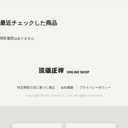
最近チェックした商品
閲覧履歴はありません
特定商取引法に基づく表記
会社概要
プライバシーポリシー
Copyright © Star seeds Co., Ltd. All rights reserved.