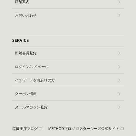
店舗案内
お問い合わせ
SERVICE
新規会員登録
ログイン/マイページ
パスワードをお忘れの方
クーポン情報
メールマガジン登録
流儀圧搾ブログ
METHODブログ
スターシーズ公式サイト