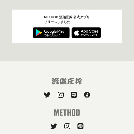
METHOD 流儀圧搾 公式アプリ
リリースしました！