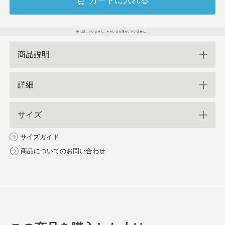
カートに入れる
申し訳ございません。ただいま在庫がございません。
商品説明
詳細
サイズ
サイズガイド
商品についてのお問い合わせ