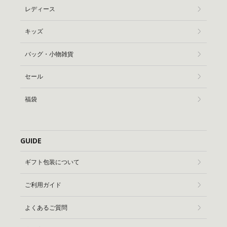
レディース
キッズ
バッグ・小物雑貨
セール
福袋
GUIDE
ギフト包装について
ご利用ガイド
よくあるご質問