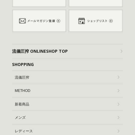
流儀圧搾 ONLINESHOP TOP
SHOPPING
流儀圧搾
METHOD
新着商品
メンズ
レディース