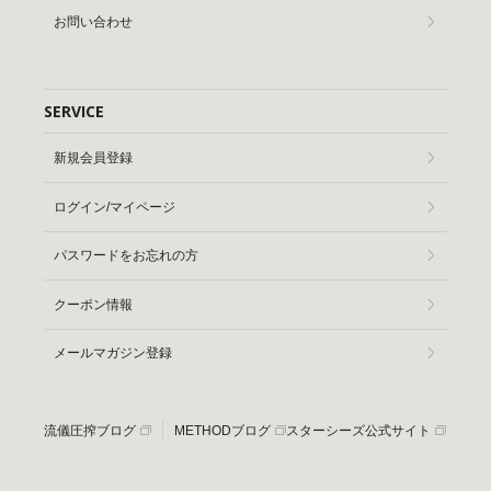
お問い合わせ
SERVICE
新規会員登録
ログイン/マイページ
パスワードをお忘れの方
クーポン情報
メールマガジン登録
流儀圧搾ブログ
METHODブログ
スターシーズ公式サイト