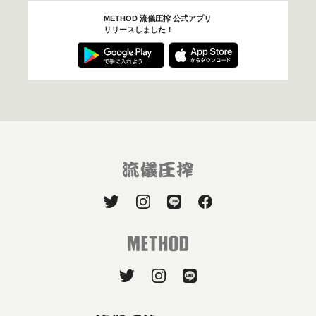
METHOD 流儀圧搾 公式アプリ
リリースしました！