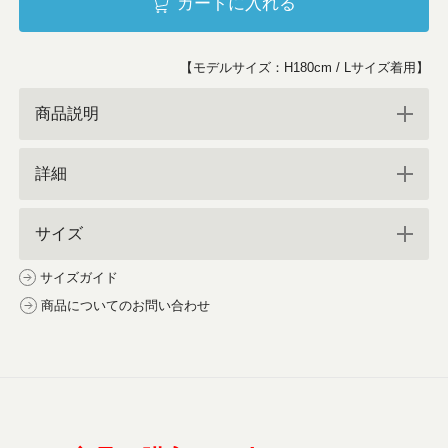
カートに入れる
【モデルサイズ：H180cm / Lサイズ着用】
商品説明
詳細
サイズ
サイズガイド
商品についてのお問い合わせ