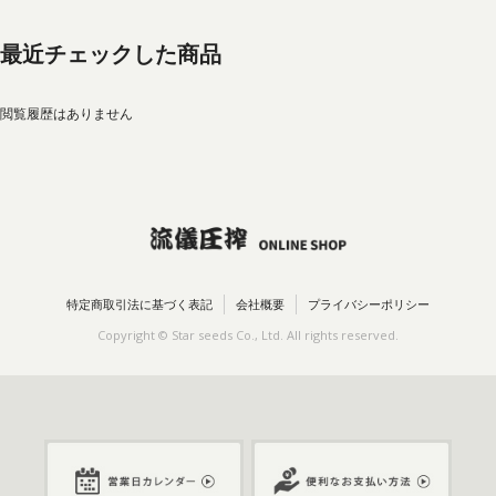
最近チェックした商品
閲覧履歴はありません
特定商取引法に基づく表記
会社概要
プライバシーポリシー
Copyright © Star seeds Co., Ltd. All rights reserved.