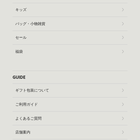
キッズ
バッグ・小物雑貨
セール
福袋
GUIDE
ギフト包装について
ご利用ガイド
よくあるご質問
店舗案内