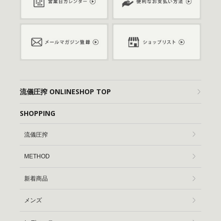
流儀圧搾 ONLINESHOP TOP
SHOPPING
流儀圧搾
METHOD
新着商品
メンズ