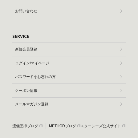
お問い合わせ
SERVICE
新規会員登録
ログイン/マイページ
パスワードをお忘れの方
クーポン情報
メールマガジン登録
流儀圧搾ブログ
METHODブログ
スターシーズ公式サイト