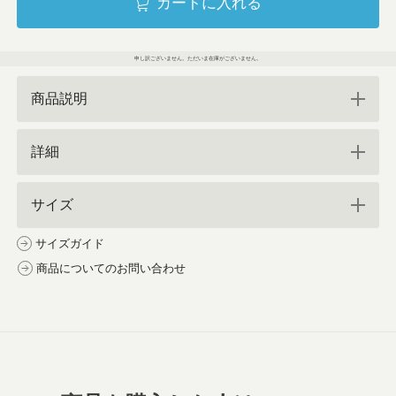
カートに入れる
申し訳ございません。ただいま在庫がございません。
商品説明
詳細
サイズ
サイズガイド
商品についてのお問い合わせ