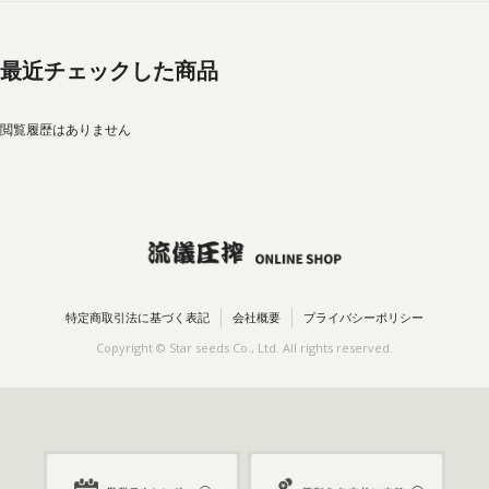
最近チェックした商品
閲覧履歴はありません
特定商取引法に基づく表記
会社概要
プライバシーポリシー
Copyright © Star seeds Co., Ltd. All rights reserved.