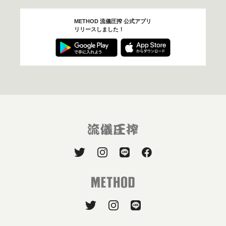
METHOD 流儀圧搾 公式アプリ
リリースしました！