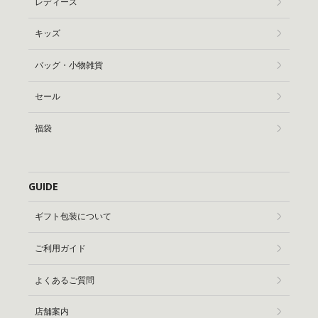
レディース
キッズ
バッグ・小物雑貨
セール
福袋
GUIDE
ギフト包装について
ご利用ガイド
よくあるご質問
店舗案内