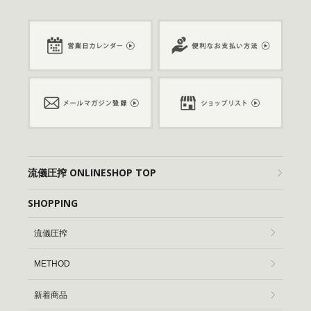
流儀圧搾 ONLINESHOP TOP
SHOPPING
流儀圧搾
METHOD
新着商品