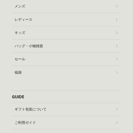
メンズ
レディース
キッズ
バッグ・小物雑貨
セール
福袋
GUIDE
ギフト包装について
ご利用ガイド