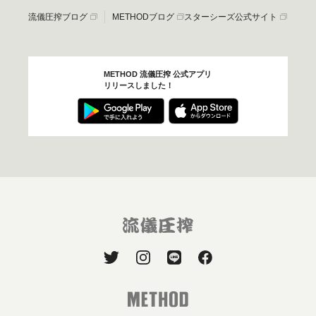
流儀圧搾ブログ
METHODブログ
スターシーズ公式サイト
METHOD 流儀圧搾 公式アプリ
リリースしました！