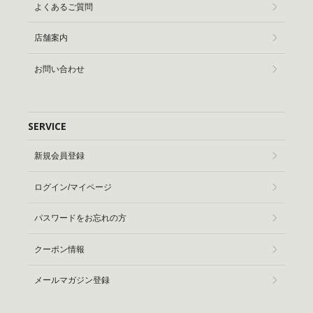
よくあるご質問
店舗案内
お問い合わせ
SERVICE
新規会員登録
ログイン/マイページ
パスワードをお忘れの方
クーポン情報
メールマガジン登録