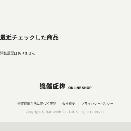
最近チェックした商品
閲覧履歴はありません
特定商取引法に基づく表記
会社概要
プライバシーポリシー
Copyright © Star seeds Co., Ltd. All rights reserved.