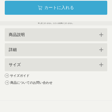
カートに入れる
申し訳ございません。ただいま在庫がございません。
商品説明
詳細
サイズ
サイズガイド
商品についてのお問い合わせ