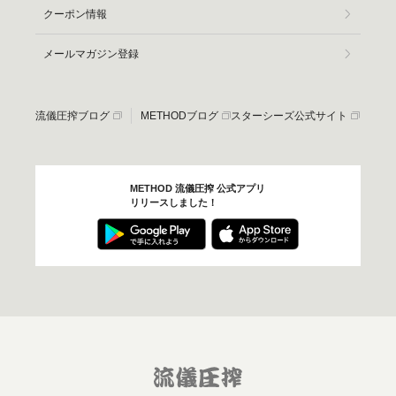
クーポン情報
メールマガジン登録
流儀圧搾ブログ
METHODブログ
スターシーズ公式サイト
METHOD 流儀圧搾 公式アプリ
リリースしました！