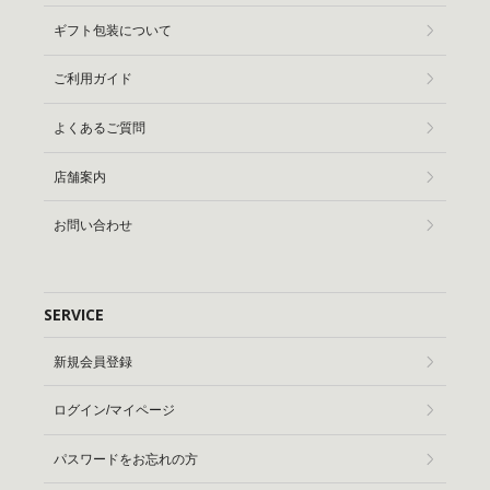
ギフト包装について
ご利用ガイド
よくあるご質問
店舗案内
お問い合わせ
SERVICE
新規会員登録
ログイン/マイページ
パスワードをお忘れの方