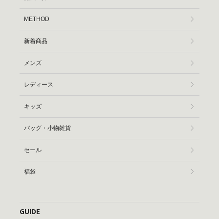
METHOD
新着商品
メンズ
レディース
キッズ
バッグ・小物雑貨
セール
福袋
GUIDE