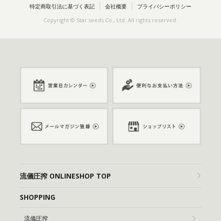
特定商取引法に基づく表記
会社概要
プライバシーポリシー
Copyright © Star seeds Co., Ltd. All rights reserved.
流儀圧搾 ONLINESHOP TOP
SHOPPING
流儀圧搾