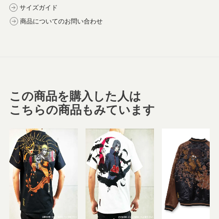
サイズガイド
商品についてのお問い合わせ
この商品を購入した人は
こちらの商品もみています