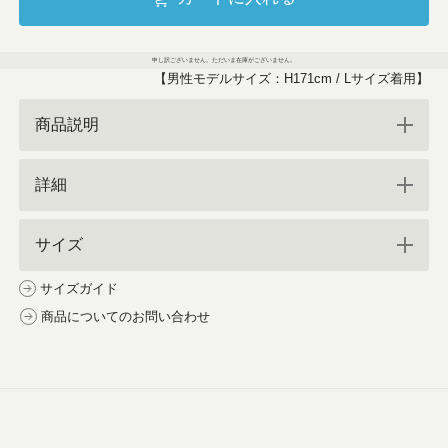
申し訳ございません。ただいま在庫がございません。
【男性モデルサイズ：H171cm / Lサイズ着用】
商品説明
詳細
サイズ
サイズガイド
商品についてのお問い合わせ