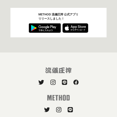
METHOD 流儀圧搾 公式アプリ
リリースしました！