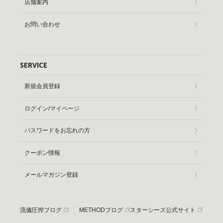
店舗案内
お問い合わせ
SERVICE
新規会員登録
ログイン/マイページ
パスワードをお忘れの方
クーポン情報
メールマガジン登録
流儀圧搾ブログ
METHODブログ
スターシーズ公式サイト