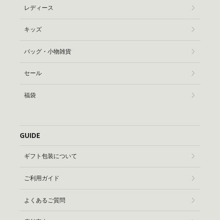
レディース
キッズ
バッグ・小物雑貨
セール
福袋
GUIDE
ギフト包装について
ご利用ガイド
よくあるご質問