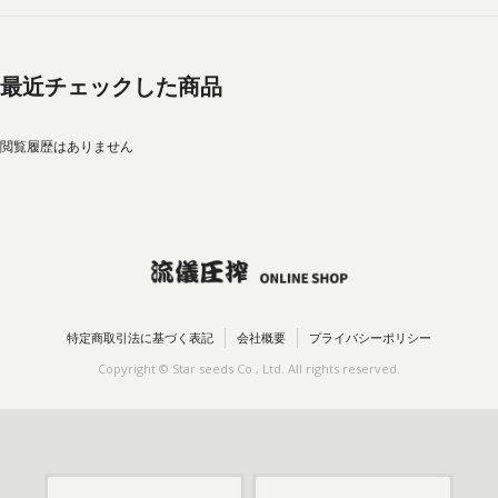
最近チェックした商品
閲覧履歴はありません
特定商取引法に基づく表記
会社概要
プライバシーポリシー
Copyright © Star seeds Co., Ltd. All rights reserved.