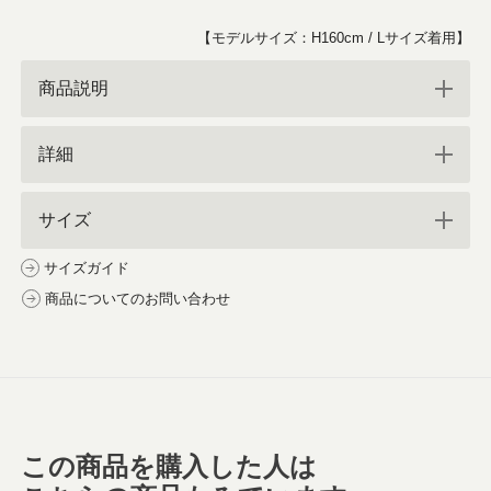
【モデルサイズ：H160cm / Lサイズ着用】
商品説明
詳細
サイズ
サイズガイド
商品についてのお問い合わせ
この商品を購入した人は