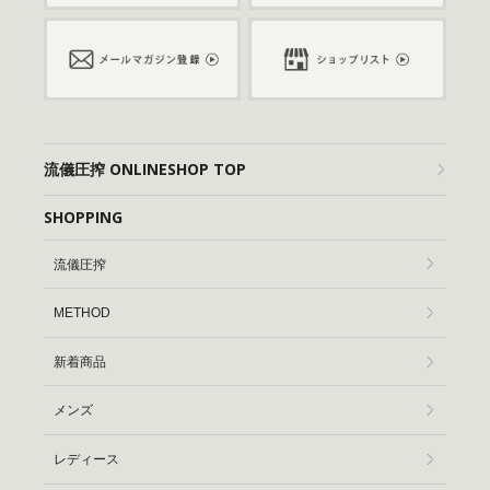
流儀圧搾 ONLINESHOP TOP
SHOPPING
流儀圧搾
METHOD
新着商品
メンズ
レディース