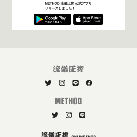
METHOD 流儀圧搾 公式アプリ
リリースしました！