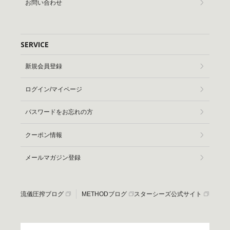
お問い合わせ
SERVICE
新規会員登録
ログイン/マイページ
パスワードをお忘れの方
クーポン情報
メールマガジン登録
流儀圧搾ブログ
METHODブログ
スターシーズ公式サイト