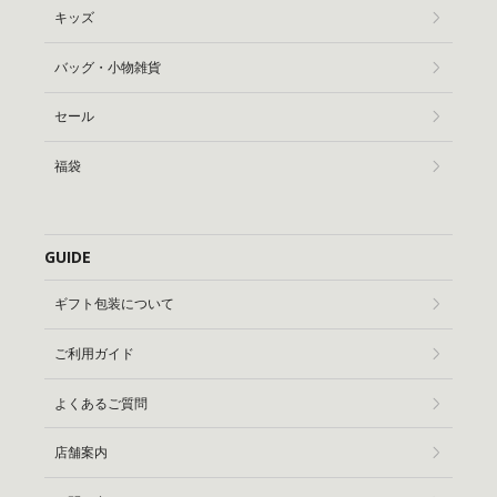
キッズ
バッグ・小物雑貨
セール
福袋
GUIDE
ギフト包装について
ご利用ガイド
よくあるご質問
店舗案内