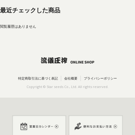
最近チェックした商品
閲覧履歴はありません
特定商取引法に基づく表記
会社概要
プライバシーポリシー
Copyright © Star seeds Co., Ltd. All rights reserved.