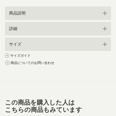
商品説明
詳細
サイズ
サイズガイド
商品についてのお問い合わせ
この商品を購入した人は
こちらの商品もみています