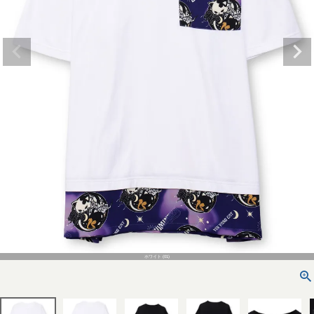
ホワイト (01)