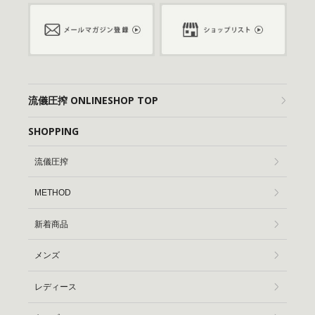
流儀圧搾 ONLINESHOP TOP
SHOPPING
流儀圧搾
METHOD
新着商品
メンズ
レディース