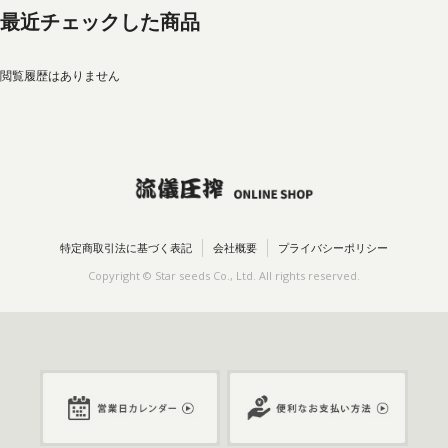
最近チェックした商品
閲覧履歴はありません
特定商取引法に基づく表記
会社概要
プライバシーポリシー
Copyright © Star seeds Co., Ltd. All rights reserved.