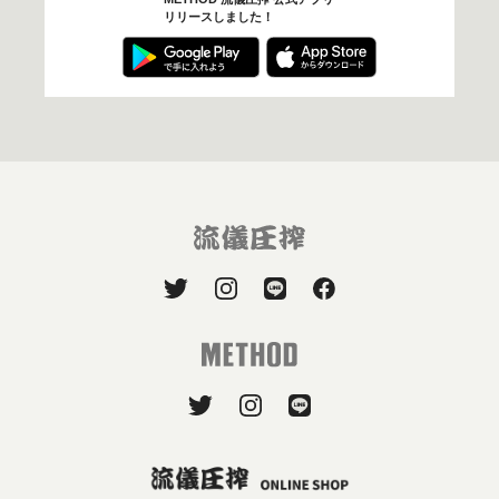
リリースしました！