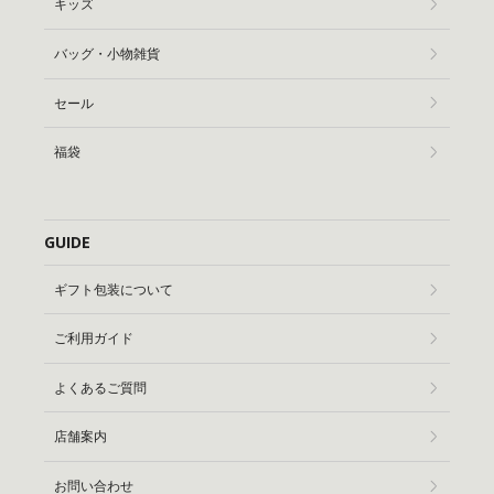
キッズ
バッグ・小物雑貨
セール
福袋
GUIDE
ギフト包装について
ご利用ガイド
よくあるご質問
店舗案内
お問い合わせ