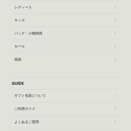
レディース
キッズ
バッグ・小物雑貨
セール
福袋
GUIDE
ギフト包装について
ご利用ガイド
よくあるご質問