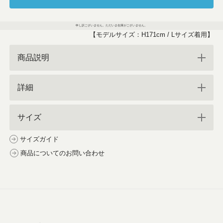
申し訳ございません。ただいま在庫がございません。
【モデルサイズ：H171cm / Lサイズ着用】
商品説明
詳細
サイズ
サイズガイド
商品についてのお問い合わせ