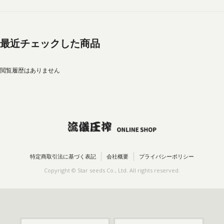
最近チェックした商品
閲覧履歴はありません
特定商取引法に基づく表記
会社概要
プライバシーポリシー
Copyright © Star seeds Co., Ltd. All rights reserved.