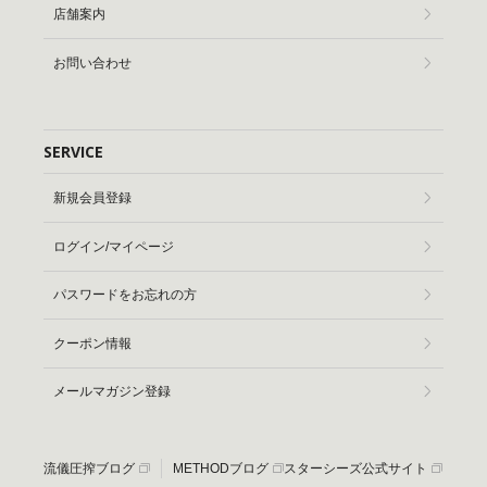
店舗案内
お問い合わせ
SERVICE
新規会員登録
ログイン/マイページ
パスワードをお忘れの方
クーポン情報
メールマガジン登録
流儀圧搾ブログ
METHODブログ
スターシーズ公式サイト