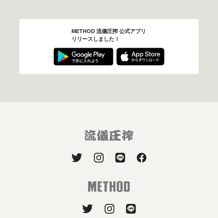
METHOD 流儀圧搾 公式アプリ
リリースしました！