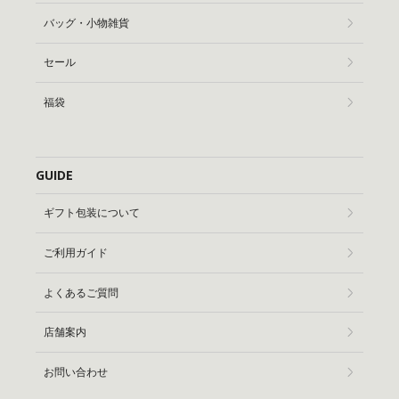
バッグ・小物雑貨
セール
福袋
GUIDE
ギフト包装について
ご利用ガイド
よくあるご質問
店舗案内
お問い合わせ