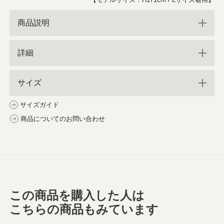
商品説明
詳細
サイズ
サイズガイド
商品についてのお問い合わせ
この商品を購入した人は
こちらの商品もみています