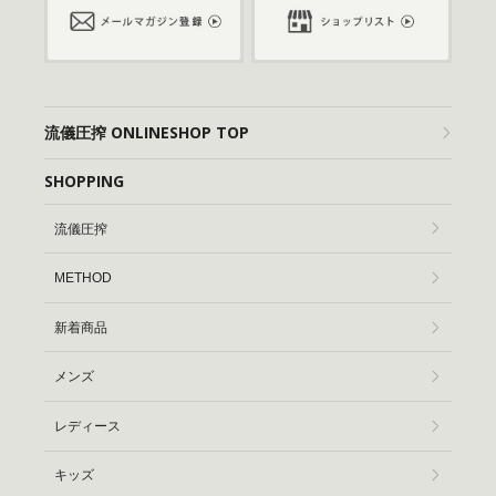
流儀圧搾 ONLINESHOP TOP
SHOPPING
流儀圧搾
METHOD
新着商品
メンズ
レディース
キッズ