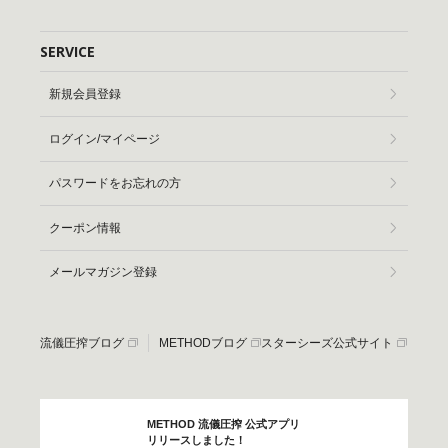
SERVICE
新規会員登録
ログイン/マイページ
パスワードをお忘れの方
クーポン情報
メールマガジン登録
流儀圧搾ブログ
METHODブログ
スターシーズ公式サイト
METHOD 流儀圧搾 公式アプリ
リリースしました！