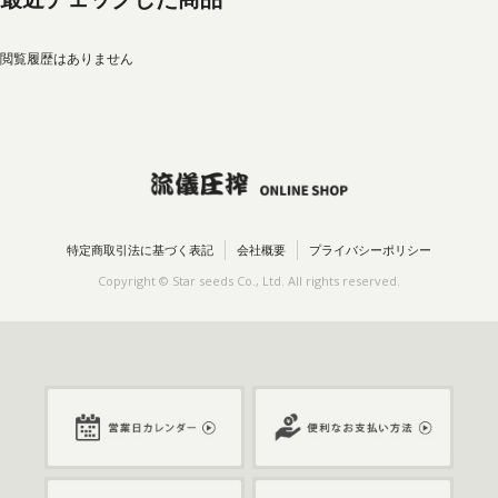
閲覧履歴はありません
特定商取引法に基づく表記
会社概要
プライバシーポリシー
Copyright © Star seeds Co., Ltd. All rights reserved.