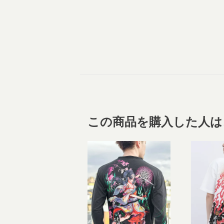
この商品を購入した人は