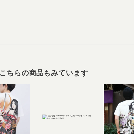
こちらの商品もみています