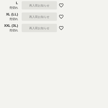
L
再入荷お知らせ
売切れ
XL (LL)
再入荷お知らせ
売切れ
XXL (3L)
再入荷お知らせ
売切れ