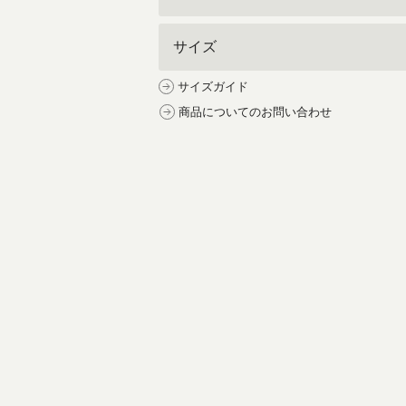
サイズ
サイズガイド
商品についてのお問い合わせ