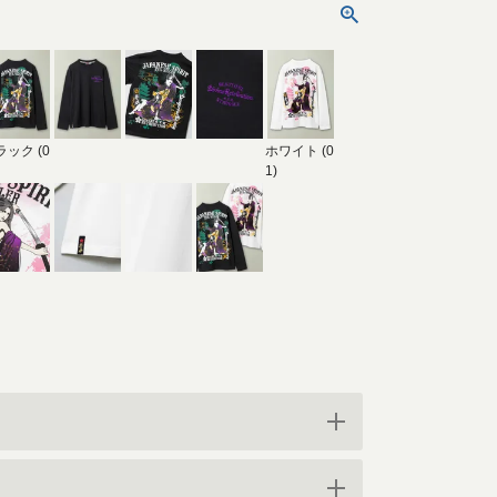
ラック (0
ホワイト (0
1)