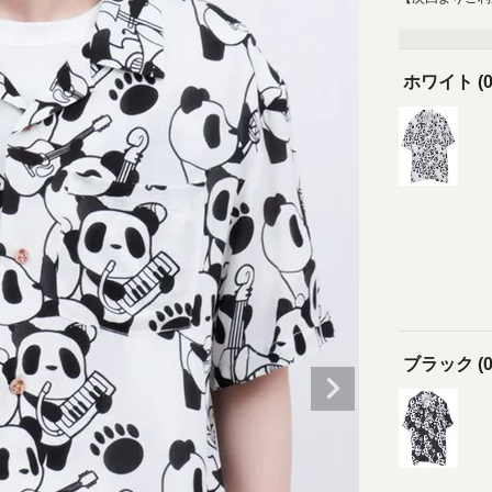
ホワイト (0
ブラック (0