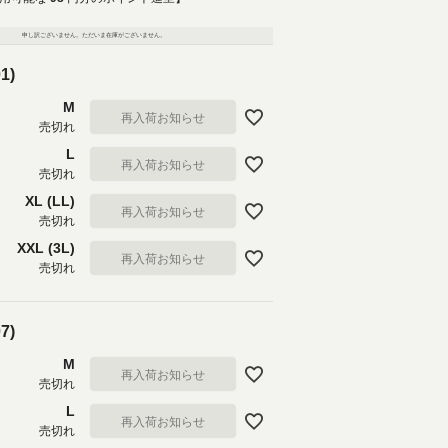
申し訳ございません。ただいま在庫がございません。
1)
M
再入荷お知らせ
売切れ
L
再入荷お知らせ
売切れ
XL (LL)
再入荷お知らせ
売切れ
XXL (3L)
再入荷お知らせ
売切れ
7)
M
再入荷お知らせ
売切れ
L
再入荷お知らせ
売切れ