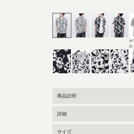
ホ
1)
商品説明
詳細
サイズ