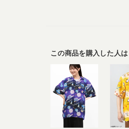
この商品を購入した人は