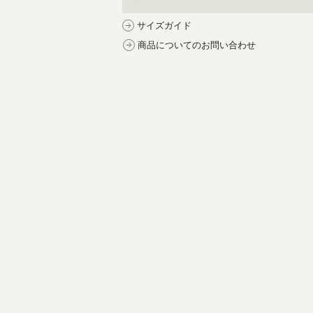
サイズガイド
商品についてのお問い合わせ