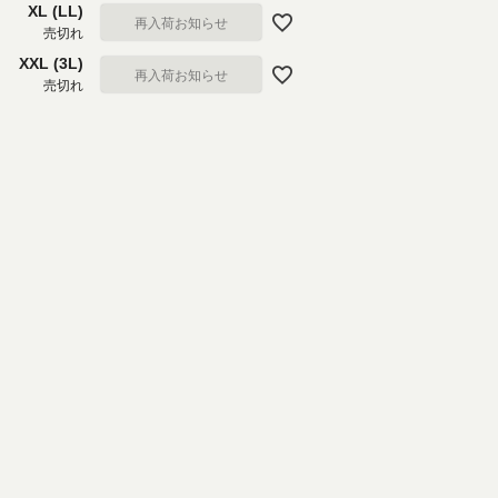
XL (LL)
再入荷お知らせ
売切れ
XXL (3L)
再入荷お知らせ
売切れ