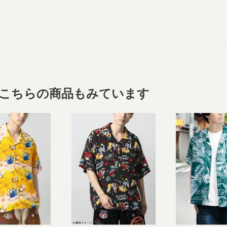
こちらの商品もみています