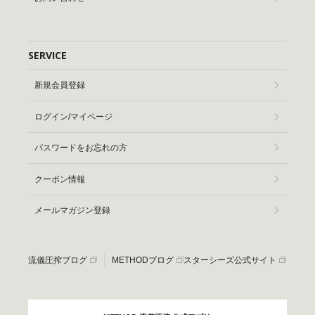
SERVICE
新規会員登録
ログイン/マイページ
パスワードをお忘れの方
クーポン情報
メールマガジン登録
流儀圧搾ブログ
METHODブログ
スターシーズ公式サイト