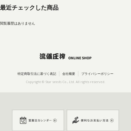
最近チェックした商品
閲覧履歴はありません
特定商取引法に基づく表記
会社概要
プライバシーポリシー
Copyright © Star seeds Co., Ltd. All rights reserved.