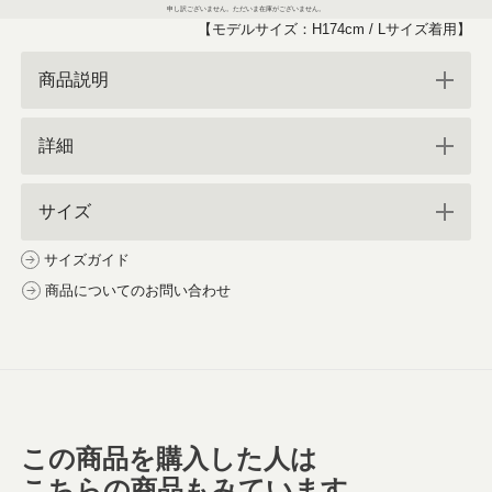
申し訳ございません。ただいま在庫がございません。
【モデルサイズ：H174cm / Lサイズ着用】
商品説明
詳細
サイズ
サイズガイド
商品についてのお問い合わせ
この商品を購入した人は
こちらの商品もみています