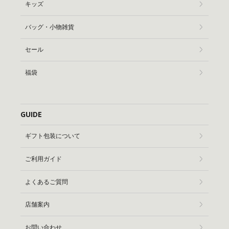
キッズ
バッグ・小物雑貨
セール
福袋
GUIDE
ギフト包装について
ご利用ガイド
よくあるご質問
店舗案内
お問い合わせ