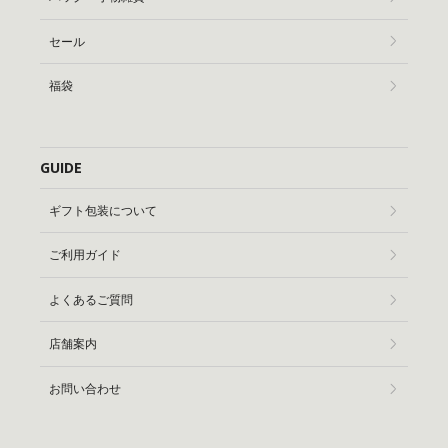
セール
福袋
GUIDE
ギフト包装について
ご利用ガイド
よくあるご質問
店舗案内
お問い合わせ