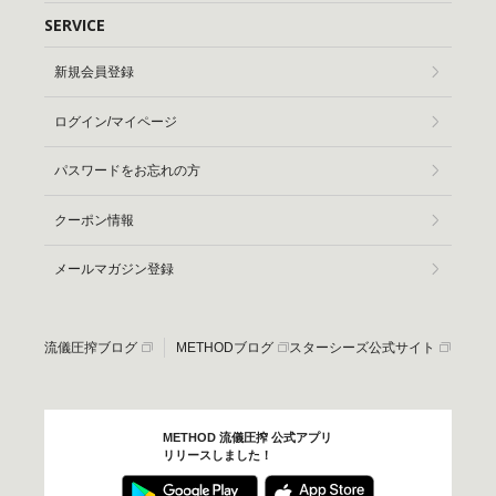
SERVICE
新規会員登録
ログイン/マイページ
パスワードをお忘れの方
クーポン情報
メールマガジン登録
流儀圧搾ブログ
METHODブログ
スターシーズ公式サイト
METHOD 流儀圧搾 公式アプリ
リリースしました！