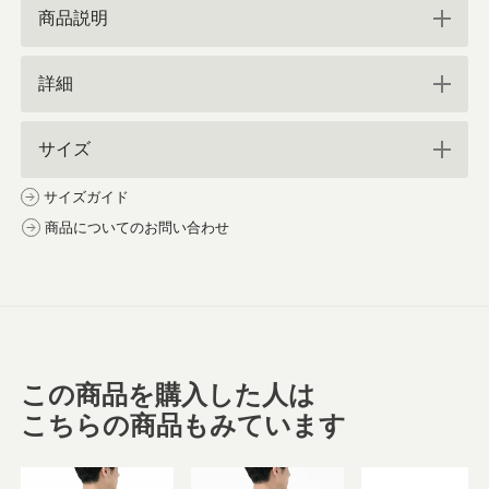
商品説明
詳細
サイズ
サイズガイド
商品についてのお問い合わせ
この商品を購入した人は
こちらの商品もみています