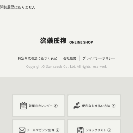
閲覧履歴はありません
特定商取引法に基づく表記
会社概要
プライバシーポリシー
Copyright © Star seeds Co., Ltd. All rights reserved.