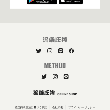
特定商取引法に基づく表記
会社概要
プライバシーポリシー