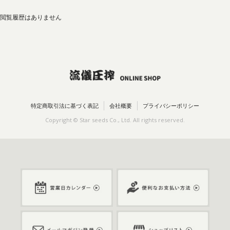
閲覧履歴はありません
特定商取引法に基づく表記
会社概要
プライバシーポリシー
Copyright © Star seeds Co., Ltd. All rights reserved.