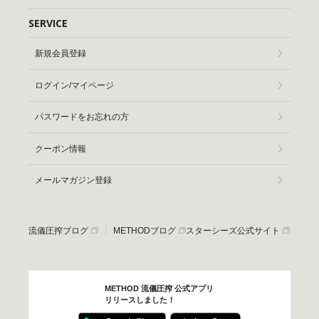
SERVICE
新規会員登録
ログイン/マイページ
パスワードをお忘れの方
クーポン情報
メールマガジン登録
流儀圧搾ブログ
METHODブログ
スターシーズ公式サイト
METHOD 流儀圧搾 公式アプリ
リリースしました！