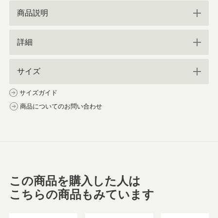
商品説明
詳細
サイズ
サイズガイド
商品についてのお問い合わせ
この商品を購入した人は
こちらの商品もみています