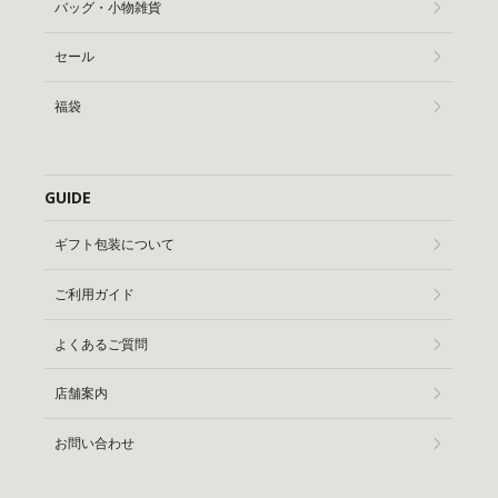
バッグ・小物雑貨
セール
福袋
GUIDE
ギフト包装について
ご利用ガイド
よくあるご質問
店舗案内
お問い合わせ