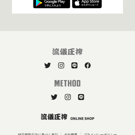
特定商取引法に基づく表記
会社概要
プライバシーポリシー