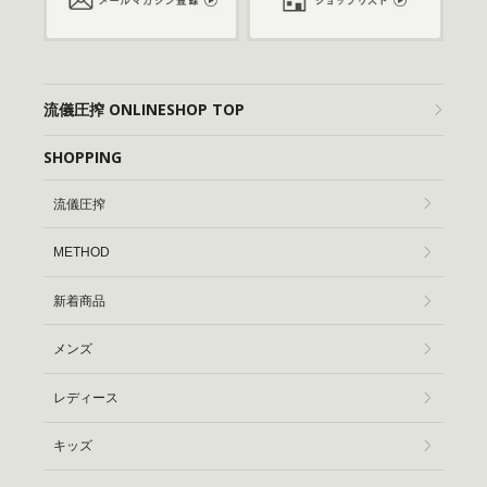
流儀圧搾 ONLINESHOP TOP
SHOPPING
流儀圧搾
METHOD
新着商品
メンズ
レディース
キッズ