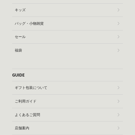
キッズ
バッグ・小物雑貨
セール
福袋
GUIDE
ギフト包装について
ご利用ガイド
よくあるご質問
店舗案内