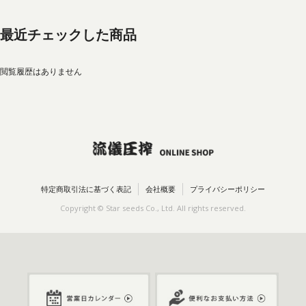
最近チェックした商品
閲覧履歴はありません
特定商取引法に基づく表記
会社概要
プライバシーポリシー
Copyright © Star seeds Co., Ltd. All rights reserved.