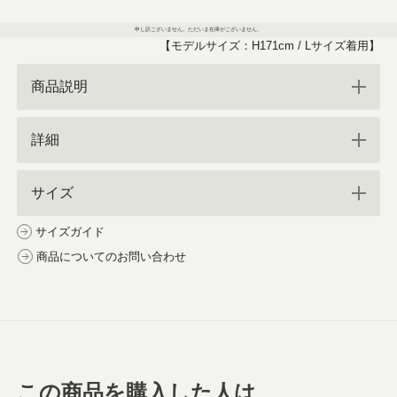
申し訳ございません。ただいま在庫がございません。
【モデルサイズ：H171cm / Lサイズ着用】
商品説明
詳細
サイズ
サイズガイド
商品についてのお問い合わせ
この商品を購入した人は