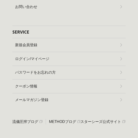
お問い合わせ
SERVICE
新規会員登録
ログイン/マイページ
パスワードをお忘れの方
クーポン情報
メールマガジン登録
流儀圧搾ブログ
METHODブログ
スターシーズ公式サイト