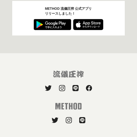
METHOD 流儀圧搾 公式アプリ
リリースしました！