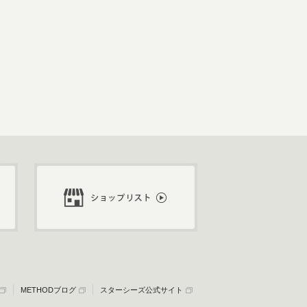
METHODブログ
スターシーズ公式サイト