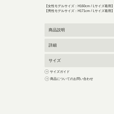
【女性モデルサイズ：H160cm / Lサイズ着用
【男性モデルサイズ：H171cm / Lサイズ着用
商品説明
詳細
サイズ
サイズガイド
商品についてのお問い合わせ