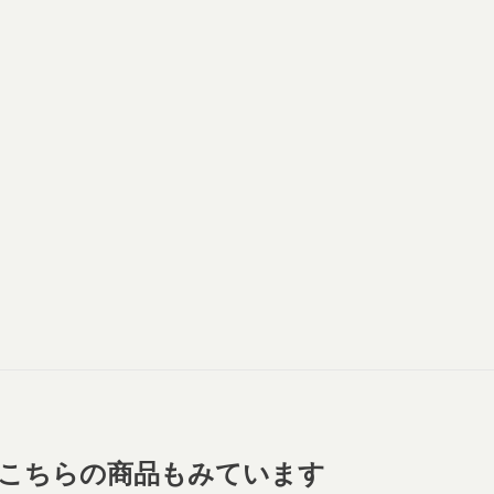
こちらの商品もみています