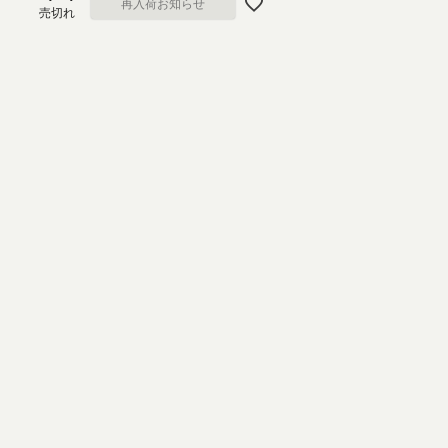
再入荷お知らせ
売切れ