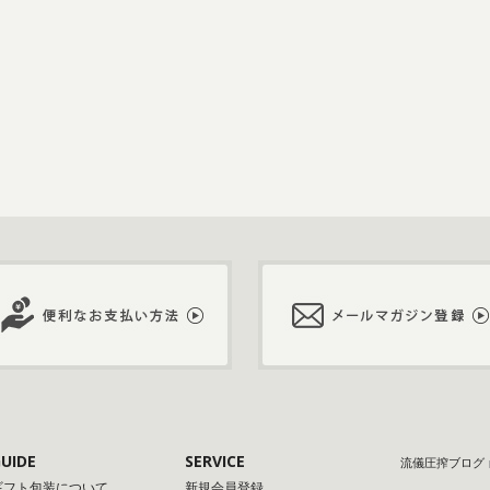
UIDE
SERVICE
流儀圧搾ブログ
ギフト包装について
新規会員登録