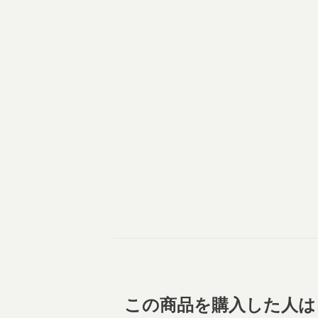
この商品を購入した人は