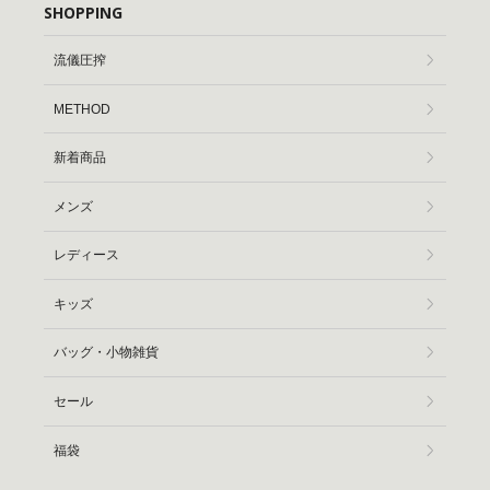
SHOPPING
流儀圧搾
METHOD
新着商品
メンズ
レディース
キッズ
バッグ・小物雑貨
セール
福袋