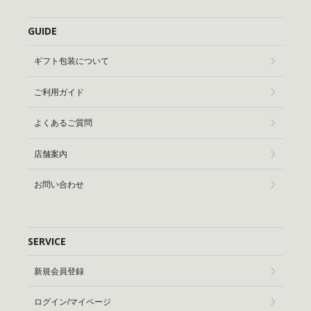
GUIDE
ギフト包装について
ご利用ガイド
よくあるご質問
店舗案内
お問い合わせ
SERVICE
新規会員登録
ログイン/マイページ