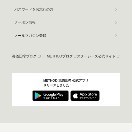
パスワードをお忘れの方
クーポン情報
メールマガジン登録
流儀圧搾ブログ
METHODブログ
スターシーズ公式サイト
METHOD 流儀圧搾 公式アプリ
リリースしました！