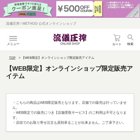
流儀圧搾 / METHOD 公式オンラインショップ
メニュー
検索
カート
TOP
【WEB限定】オンラインショップ限定販売アイテム
【WEB限定】オンラインショップ限定販売ア
イテム
・こちらの商品はWEB限定販売となります。店舗での販売は行っていませ
ん。
・WEB限定での販売につき【店舗受取サービス】のご利用は不可となりま
す。
・店頭でのお取り寄せ注文も原則承ることが出来ません。ご了承下さい。