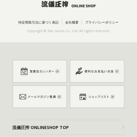
特定商取引法に基づく表記
会社概要
プライバシーポリシー
Copyright © Star seeds Co., Ltd. All rights reserved.
流儀圧搾 ONLINESHOP TOP