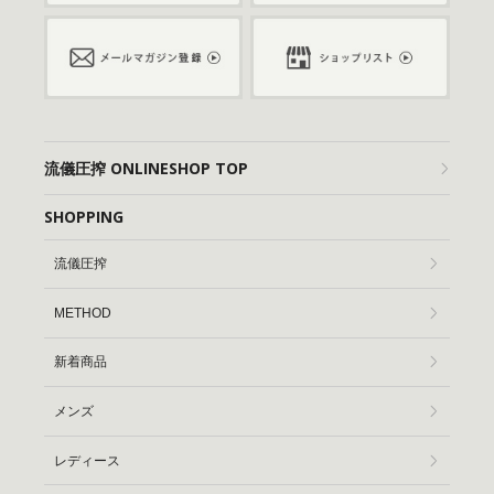
流儀圧搾 ONLINESHOP TOP
SHOPPING
流儀圧搾
METHOD
新着商品
メンズ
レディース