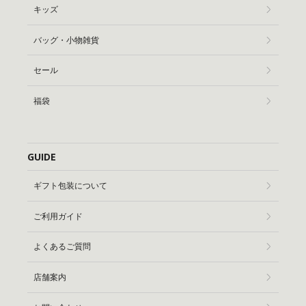
キッズ
バッグ・小物雑貨
セール
福袋
GUIDE
ギフト包装について
ご利用ガイド
よくあるご質問
店舗案内