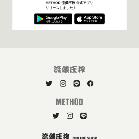
METHOD 流儀圧搾 公式アプリ
リリースしました！