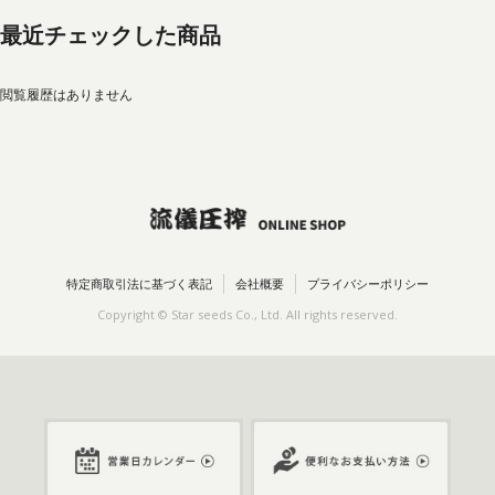
最近チェックした商品
閲覧履歴はありません
特定商取引法に基づく表記
会社概要
プライバシーポリシー
Copyright © Star seeds Co., Ltd. All rights reserved.