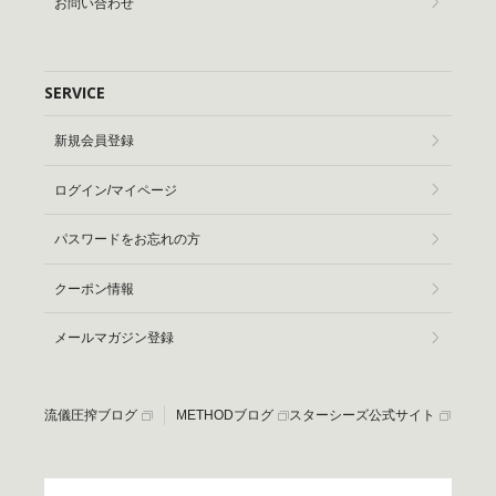
お問い合わせ
SERVICE
新規会員登録
ログイン/マイページ
パスワードをお忘れの方
クーポン情報
メールマガジン登録
流儀圧搾ブログ
METHODブログ
スターシーズ公式サイト