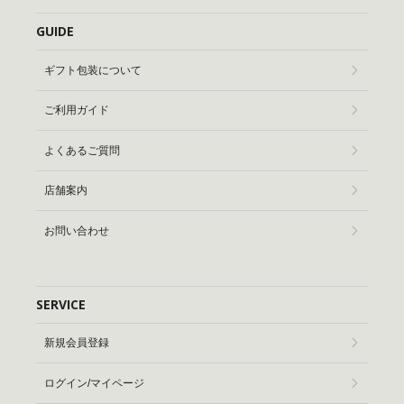
GUIDE
ギフト包装について
ご利用ガイド
よくあるご質問
店舗案内
お問い合わせ
SERVICE
新規会員登録
ログイン/マイページ