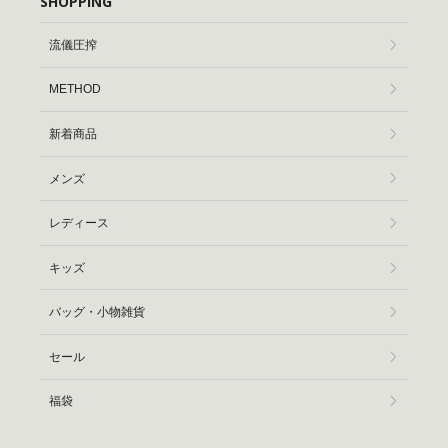
SHOPPING
流儀圧搾
METHOD
新着商品
メンズ
レディース
キッズ
バッグ・小物雑貨
セール
福袋