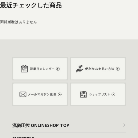
最近チェックした商品
閲覧履歴はありません
流儀圧搾 ONLINESHOP TOP