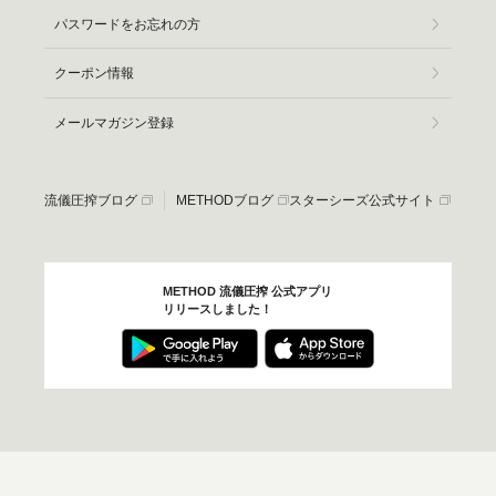
パスワードをお忘れの方
クーポン情報
メールマガジン登録
流儀圧搾ブログ
METHODブログ
スターシーズ公式サイト
METHOD 流儀圧搾 公式アプリ
リリースしました！