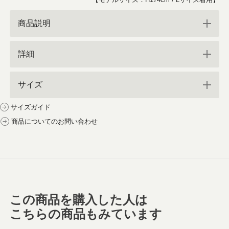
商品説明
詳細
サイズ
サイズガイド
商品についてのお問い合わせ
この商品を購入した人は
こちらの商品もみています