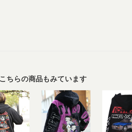
こちらの商品もみています