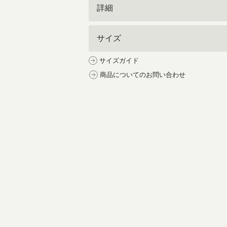
詳細
サイズ
サイズガイド
商品についてのお問い合わせ