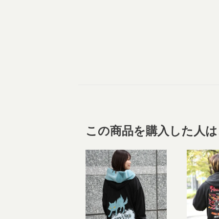
この商品を購入した人は