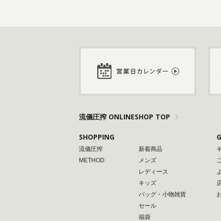
流儀圧搾 ONLINESHOP TOP
SHOPPING
G
流儀圧搾
新着商品
METHOD
メンズ
レディース
キッズ
バッグ・小物雑貨
セール
福袋