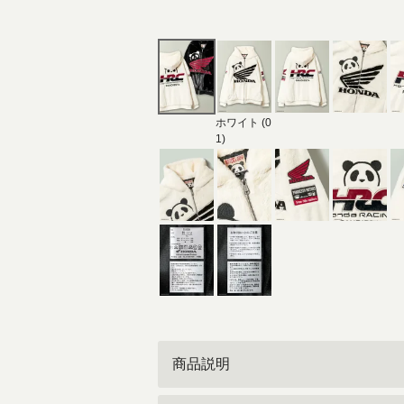
ホワイト (0
1)
商品説明