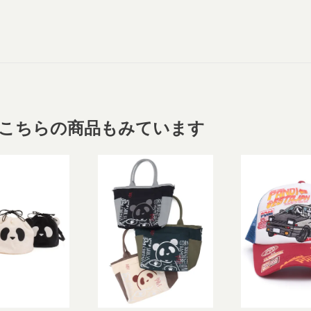
こちらの商品もみています