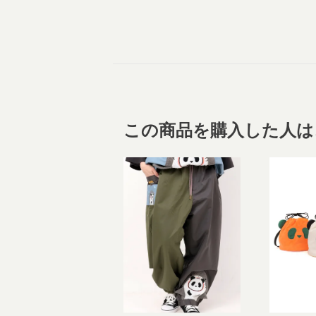
この商品を購入した人は