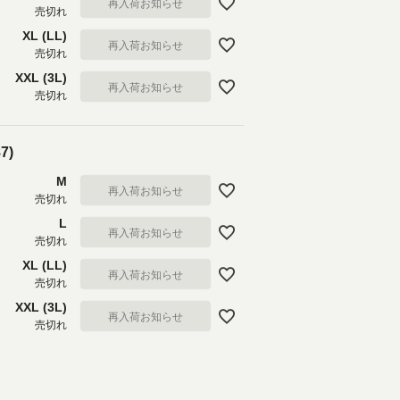
再入荷お知らせ
売切れ
XL (LL)
再入荷お知らせ
売切れ
XXL (3L)
再入荷お知らせ
売切れ
7)
M
再入荷お知らせ
売切れ
L
再入荷お知らせ
売切れ
XL (LL)
再入荷お知らせ
売切れ
XXL (3L)
再入荷お知らせ
売切れ