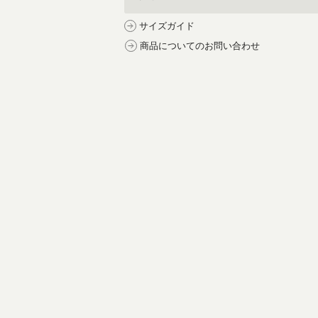
サイズガイド
商品についてのお問い合わせ