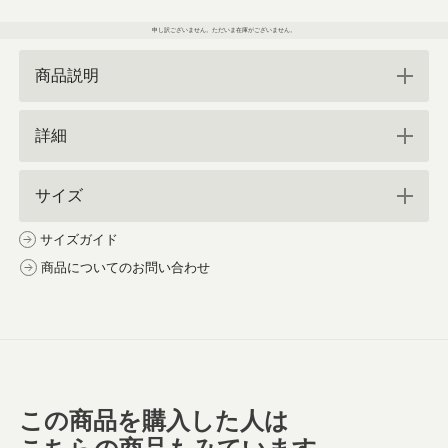
申し訳ございません。ただいま在庫がございません。
商品説明
詳細
サイズ
サイズガイド
商品についてのお問い合わせ
この商品を購入した人は