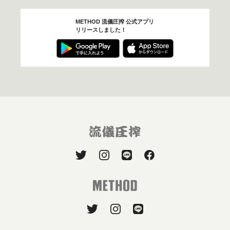
METHOD 流儀圧搾 公式アプリ
リリースしました！