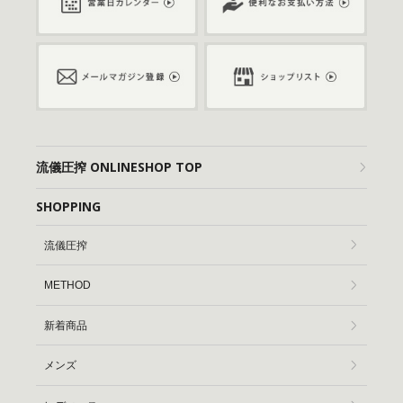
流儀圧搾 ONLINESHOP TOP
SHOPPING
流儀圧搾
METHOD
新着商品
メンズ