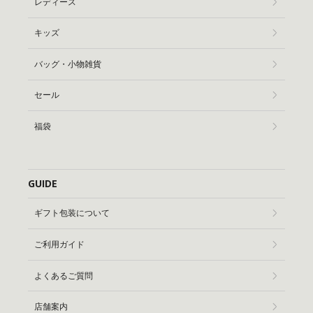
レディース
キッズ
バッグ・小物雑貨
セール
福袋
GUIDE
ギフト包装について
ご利用ガイド
よくあるご質問
店舗案内