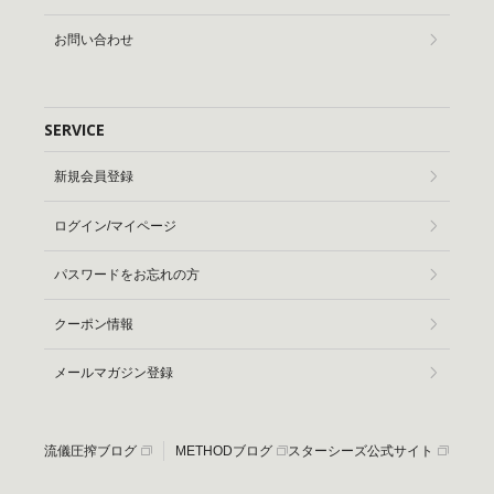
お問い合わせ
SERVICE
新規会員登録
ログイン/マイページ
パスワードをお忘れの方
クーポン情報
メールマガジン登録
流儀圧搾ブログ
METHODブログ
スターシーズ公式サイト