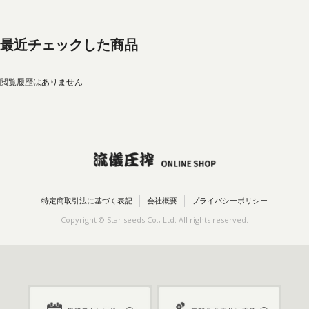
最近チェックした商品
閲覧履歴はありません
特定商取引法に基づく表記
会社概要
プライバシーポリシー
Copyright © Star seeds Co., Ltd. All rights reserved.