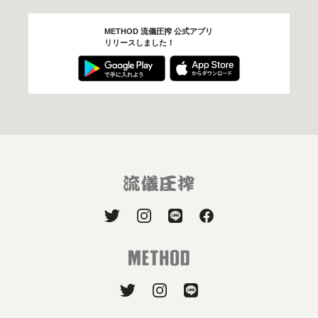
METHOD 流儀圧搾 公式アプリ
リリースしました！