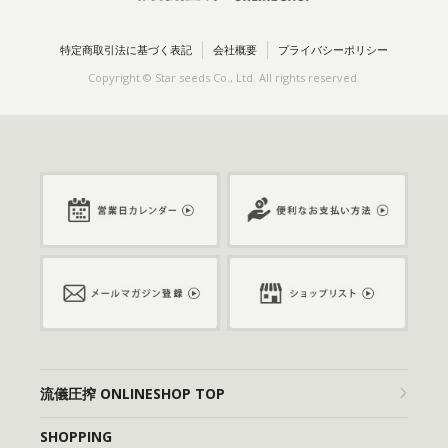
特定商取引法に基づく表記
会社概要
プライバシーポリシー
Copyright © Star seeds Co., Ltd. All rights reserved.
流儀圧搾 ONLINESHOP TOP
SHOPPING