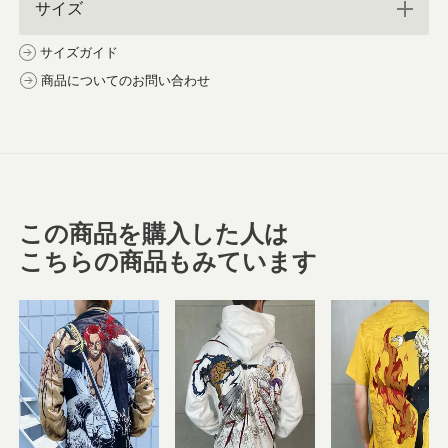
サイズ
サイズガイド
商品についてのお問い合わせ
この商品を購入した人は
こちらの商品もみています