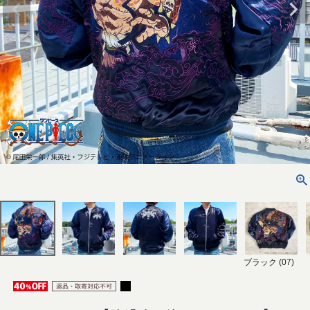
ブラック (07)