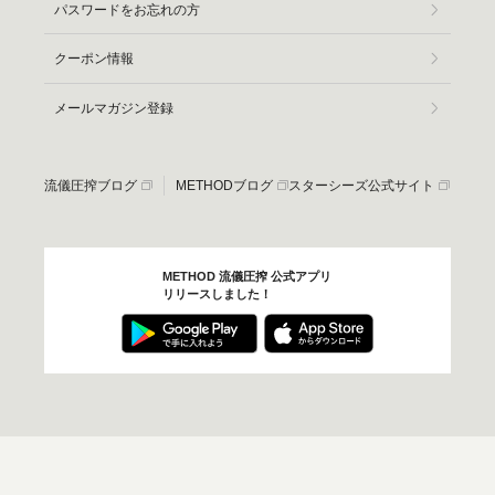
パスワードをお忘れの方
クーポン情報
メールマガジン登録
流儀圧搾ブログ
METHODブログ
スターシーズ公式サイト
METHOD 流儀圧搾 公式アプリ
リリースしました！