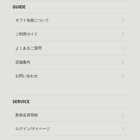
GUIDE
ギフト包装について
ご利用ガイド
よくあるご質問
店舗案内
お問い合わせ
SERVICE
新規会員登録
ログイン/マイページ