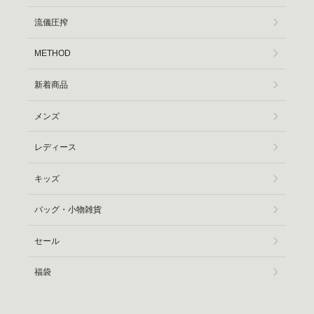
流儀圧搾
METHOD
新着商品
メンズ
レディース
キッズ
バッグ・小物雑貨
セール
福袋