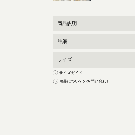
商品説明
詳細
サイズ
サイズガイド
商品についてのお問い合わせ