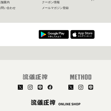
店舗案内
クーポン情報
お問い合わせ
メールマガジン登録