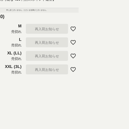
申し訳ございません。ただいま在庫がございません。
0)
M
再入荷お知らせ
売切れ
L
再入荷お知らせ
売切れ
XL (LL)
再入荷お知らせ
売切れ
XXL (3L)
再入荷お知らせ
売切れ