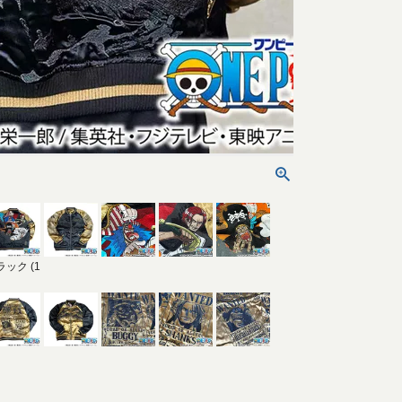
ラック (1