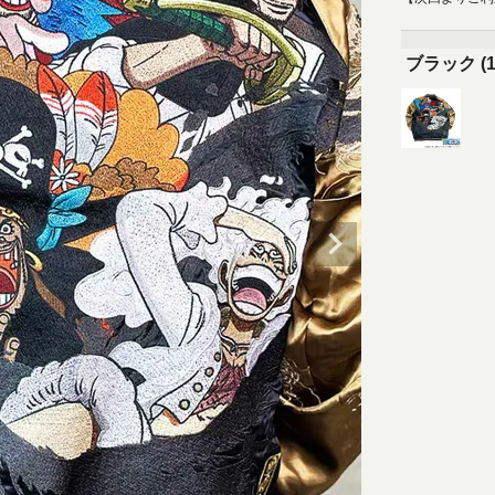
ブラック (1