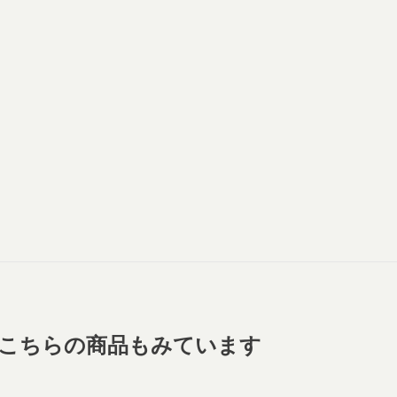
こちらの商品もみています