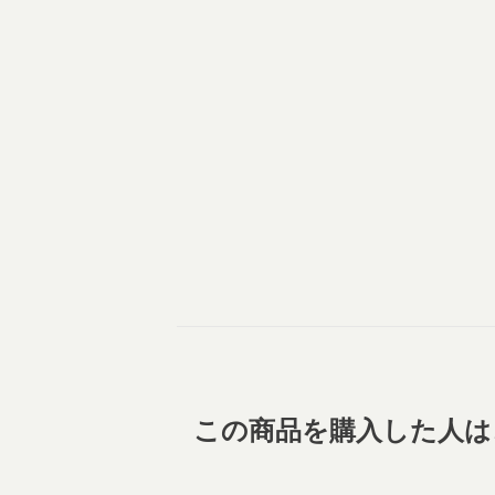
この商品を購入した人は